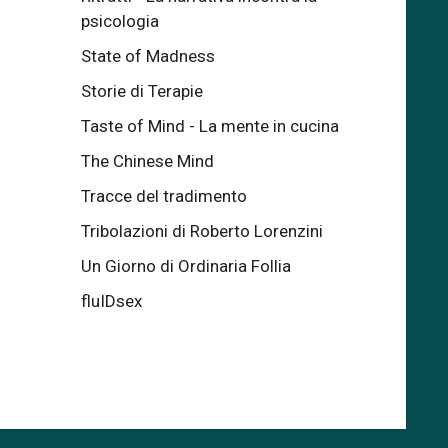
psicologia
State of Madness
Storie di Terapie
Taste of Mind - La mente in cucina
The Chinese Mind
Tracce del tradimento
Tribolazioni di Roberto Lorenzini
Un Giorno di Ordinaria Follia
fluIDsex