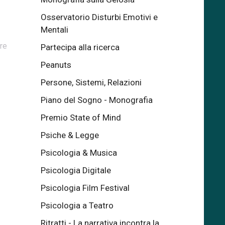
Osservatorio Disturbi Emotivi e
Mentali
re
Partecipa alla ricerca
Peanuts
Persone, Sistemi, Relazioni
Piano del Sogno - Monografia
Premio State of Mind
Psiche & Legge
Psicologia & Musica
Psicologia Digitale
Psicologia Film Festival
Psicologia a Teatro
Ritratti - La narrativa incontra la