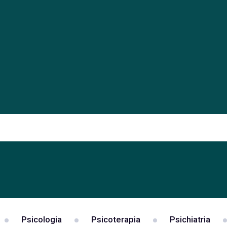
Psicologia
Psicoterapia
Psichiatria