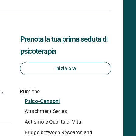
Prenota la tua prima seduta di
psicoterapia
Inizia ora
Rubriche
re
Psico-Canzoni
Attachment Series
Autismo e Qualità di Vita
Bridge between Research and