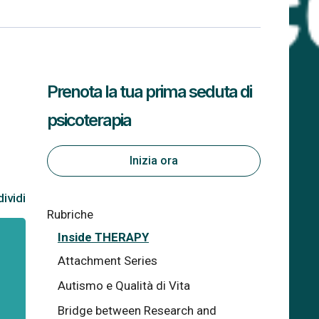
Prenota la tua prima seduta di
psicoterapia
Inizia ora
ividi
Rubriche
Inside THERAPY
Attachment Series
Autismo e Qualità di Vita
Bridge between Research and