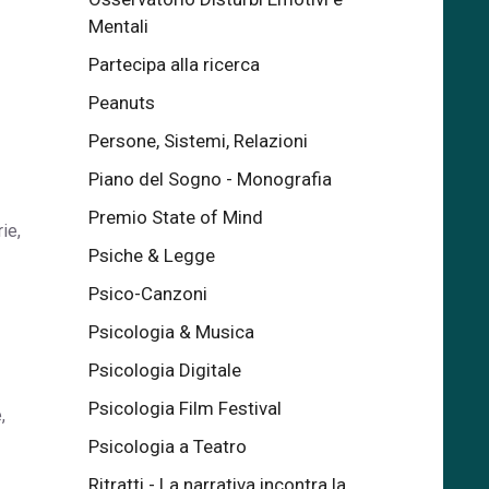
Mentali
Partecipa alla ricerca
Peanuts
Persone, Sistemi, Relazioni
Piano del Sogno - Monografia
Premio State of Mind
ie,
Psiche & Legge
Psico-Canzoni
Psicologia & Musica
Psicologia Digitale
Psicologia Film Festival
,
Psicologia a Teatro
Ritratti - La narrativa incontra la