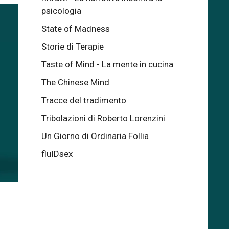
psicologia
State of Madness
Storie di Terapie
Taste of Mind - La mente in cucina
The Chinese Mind
Tracce del tradimento
Tribolazioni di Roberto Lorenzini
Un Giorno di Ordinaria Follia
fluIDsex