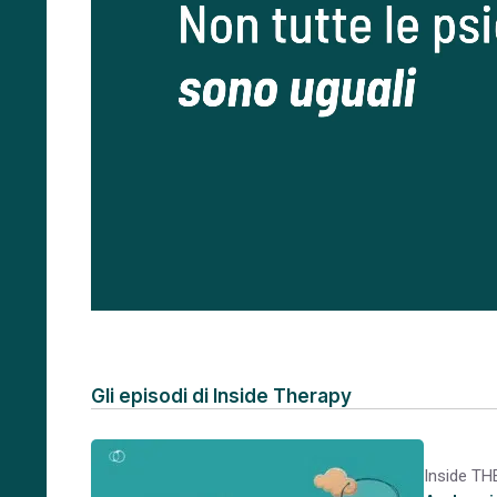
Gli episodi di Inside Therapy
Inside T