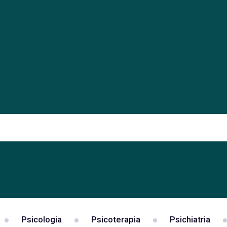
Psicologia
Psicoterapia
Psichiatria