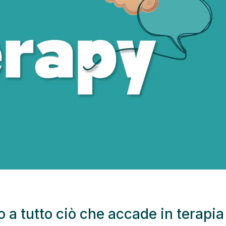
 a tutto ciò che accade in terapia