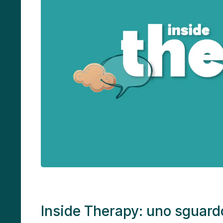
Inside Therapy: uno sguardo