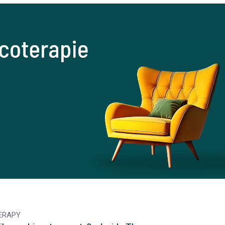
HERAPY