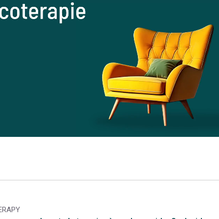
HERAPY