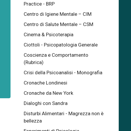
Practice - BRP
Centro di Igiene Mentale – CIM
Centro di Salute Mentale – CSM
Cinema & Psicoterapia
Ciottoli - Psicopatologia Generale
Coscienza e Comportamento
(Rubrica)
Crisi della Psicoanalisi - Monografia
Cronache Londinesi
Cronache da New York
Dialoghi con Sandra
Disturbi Alimentari - Magrezza non è
bellezza