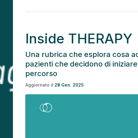
Inside THERAPY
Una rubrica che esplora cosa acc
pazienti che decidono di iniziare 
percorso
Aggiornato il
28 Gen. 2025