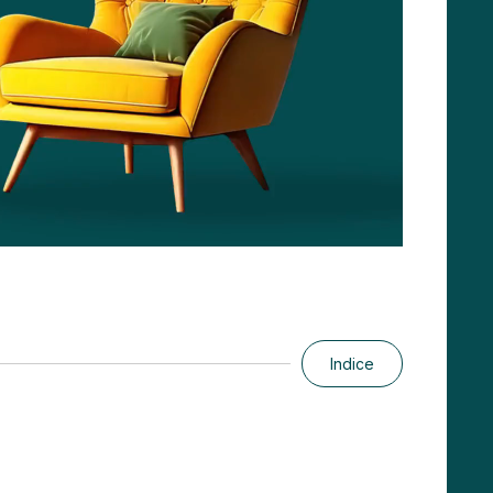
Indice