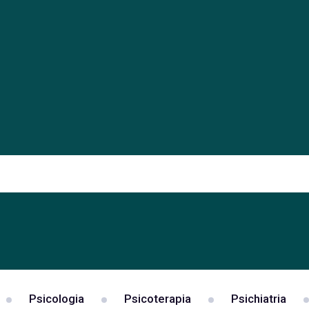
Psicologia
Psicoterapia
Psichiatria