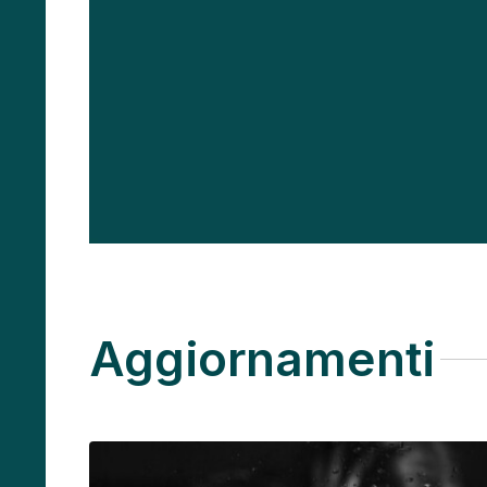
Aggiornamenti