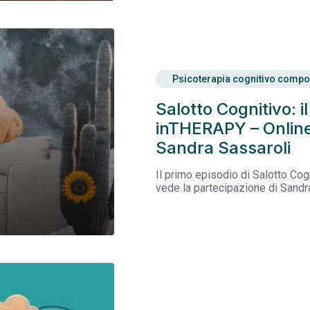
Psicoterapia cognitivo compor
Salotto Cognitivo: 
inTHERAPY – Online 
Sandra Sassaroli
Il primo episodio di Salotto Co
vede la partecipazione di Sandr