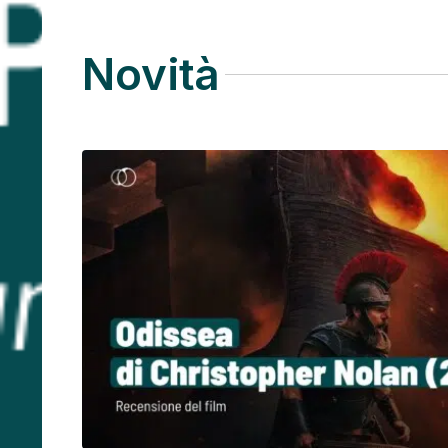
Novità