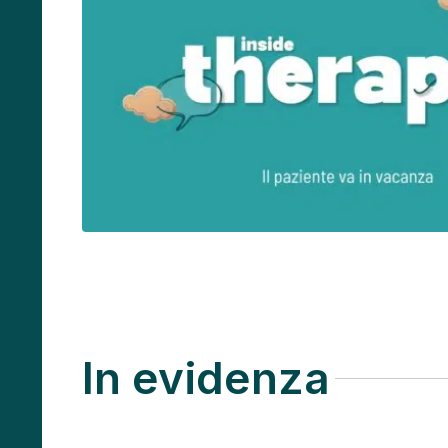
In evidenza