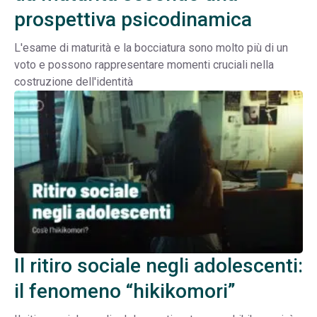
prospettiva psicodinamica
L'esame di maturità e la bocciatura sono molto più di un
voto e possono rappresentare momenti cruciali nella
costruzione dell'identità
Il ritiro sociale negli adolescenti:
il fenomeno “hikikomori”