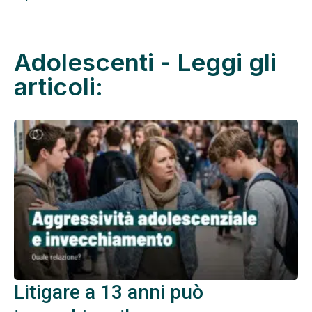
Adolescenti - Leggi gli
articoli:
Litigare a 13 anni può