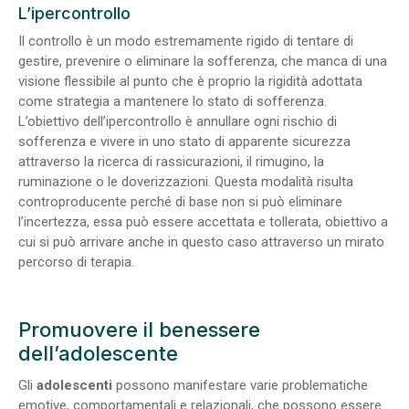
L’ipercontrollo
Il controllo è un modo estremamente rigido di tentare di
gestire, prevenire o eliminare la sofferenza, che manca di una
visione flessibile al punto che è proprio la rigidità adottata
come strategia a mantenere lo stato di sofferenza.
L’obiettivo dell’ipercontrollo è annullare ogni rischio di
sofferenza e vivere in uno stato di apparente sicurezza
attraverso la ricerca di rassicurazioni, il rimugino, la
ruminazione o le doverizzazioni. Questa modalità risulta
controproducente perché di base non si può eliminare
l’incertezza, essa può essere accettata e tollerata, obiettivo a
cui si può arrivare anche in questo caso attraverso un mirato
percorso di terapia.
Promuovere il benessere
dell’adolescente
Gli
adolescenti
possono manifestare varie problematiche
emotive, comportamentali e relazionali, che possono essere