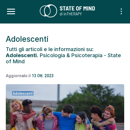
Adolescenti
Tutti gli articoli e le informazioni su:
Adolescenti
. Psicologia & Psicoterapia - State
of Mind
Aggiornato il
13 Ott. 2023