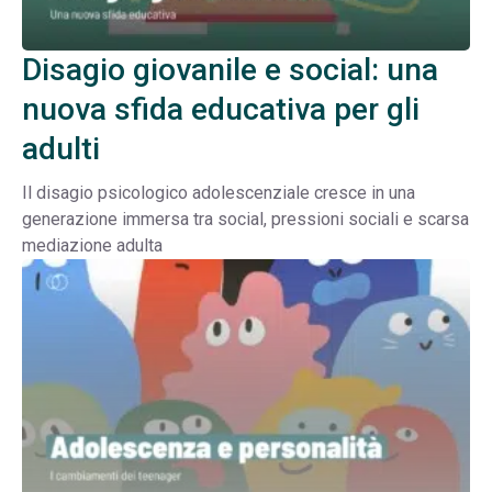
Disagio giovanile e social: una
nuova sfida educativa per gli
adulti
Il disagio psicologico adolescenziale cresce in una
generazione immersa tra social, pressioni sociali e scarsa
mediazione adulta