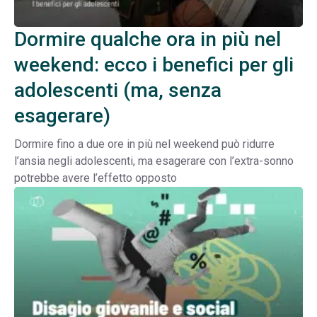
Dormire qualche ora in più nel
weekend: ecco i benefici per gli
adolescenti (ma, senza
esagerare)
Dormire fino a due ore in più nel weekend può ridurre
l’ansia negli adolescenti, ma esagerare con l’extra-sonno
potrebbe avere l’effetto opposto