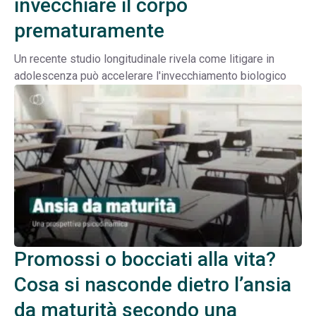
invecchiare il corpo
prematuramente
Un recente studio longitudinale rivela come litigare in
adolescenza può accelerare l'invecchiamento biologico
Promossi o bocciati alla vita?
Cosa si nasconde dietro l’ansia
da maturità secondo una