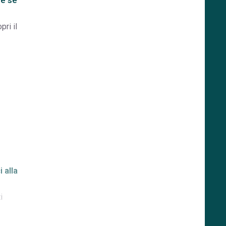
re sé
pri il
 alla
i