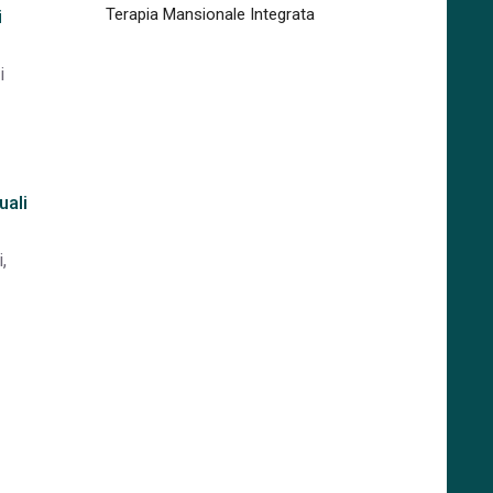
Terapia Mansionale Integrata
i
i
uali
,