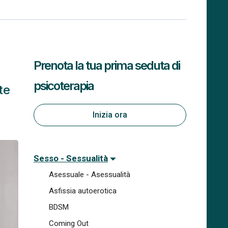
Prenota la tua prima seduta di
psicoterapia
te
Inizia ora
Sesso - Sessualità
Asessuale - Asessualità
Asfissia autoerotica
BDSM
Coming Out