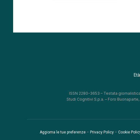
Età
ISSN 2280-3653 – Testata giornalistica
Studi Cognitivi S.p.a. – Foro Buonaparte
Aggiorna le tue preferenze
–
Privacy Policy
–
Cookie Polic