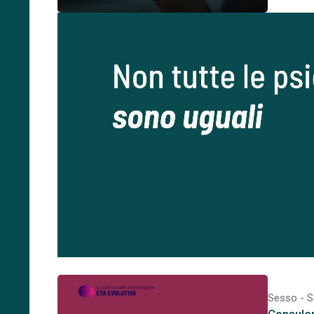
Sesso - S