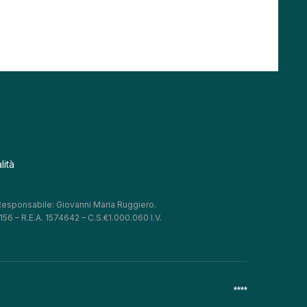
lità
 Responsabile: Giovanni Maria Ruggiero.
56 – R.E.A. 1574642 – C.S.€1.000.060 I.V.
*
*
*
*