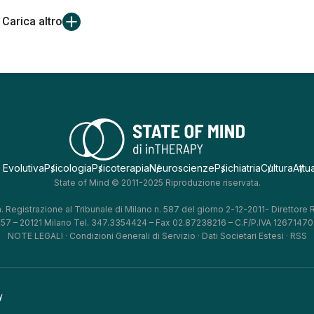
Carica altro
 Evolutiva
Psicologia
Psicoterapia
Neuroscienze
Psichiatria
Cultura
Attua
State of Mind © 2011-2025 Riproduzione riservata.
. Registrazione al Tribunale di Milano n. 587 del giorno 2-12-2011- Direttore
, 57 – 20121 Milano Tel. 347.3354424 – Fax 02.87238216 – C.F/P.IVA 126714701
NOTE LEGALI
·
Condizioni Generali di Servizio
·
Dati Societari Estesi
·
RSS
y