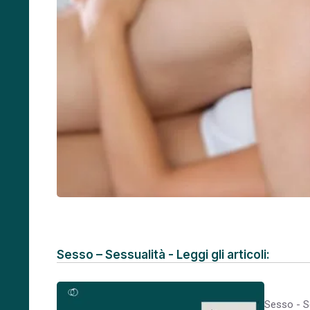
Sesso – Sessualità - Leggi gli articoli:
Sesso - S