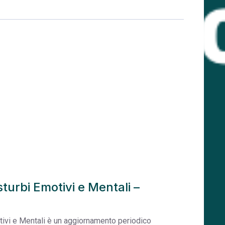
turbi Emotivi e Mentali –
tivi e Mentali è un aggiornamento periodico