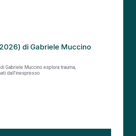
(2026) di Gabriele Muccino
 di Gabriele Muccino esplora trauma,
gnati dall’inespresso