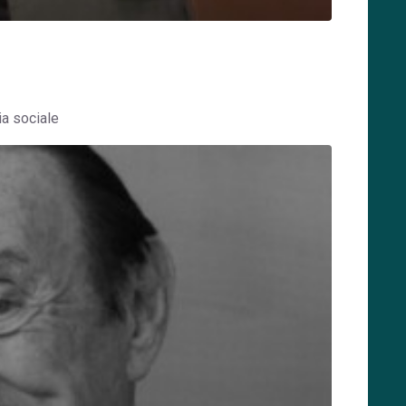
ia sociale