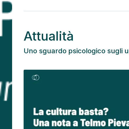
Attualità
Uno sguardo psicologico sugli u