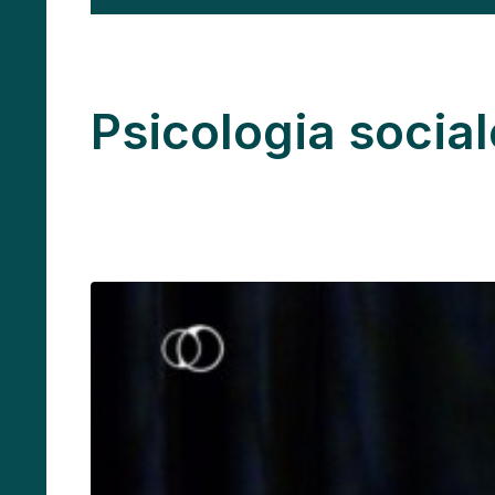
Psicologia social