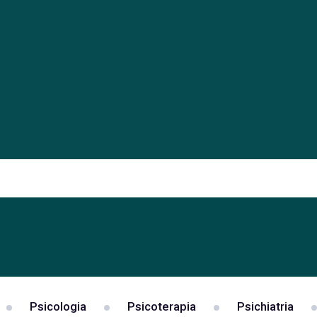
Psicologia
Psicoterapia
Psichiatria