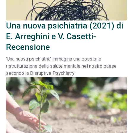
Una nuova psichiatria (2021) di
E. Arreghini e V. Casetti-
Recensione
'Una nuova psichiatria' immagina una possibile
ristrutturazione della salute mentale nel nostro paese
secondo la Disruptive Psychiatry