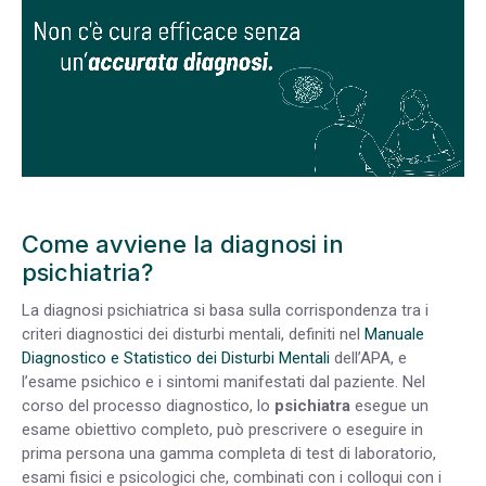
Come avviene la diagnosi in
psichiatria?
La diagnosi psichiatrica si basa sulla corrispondenza tra i
criteri diagnostici dei disturbi mentali, definiti nel
Manuale
Diagnostico e Statistico dei Disturbi Mentali
dell’APA, e
l’esame psichico e i sintomi manifestati dal paziente. Nel
corso del processo diagnostico, lo
psichiatra
esegue un
esame obiettivo completo, può prescrivere o eseguire in
prima persona una gamma completa di test di laboratorio,
esami fisici e psicologici che, combinati con i colloqui con i