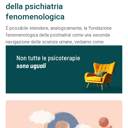
della psichiatria
fenomenologica
È possibile intendere, analogicamente, la 'fondazione
fenomenologica della psichiatria' come una seconda
navigazione delle scienze umane, vediamo come