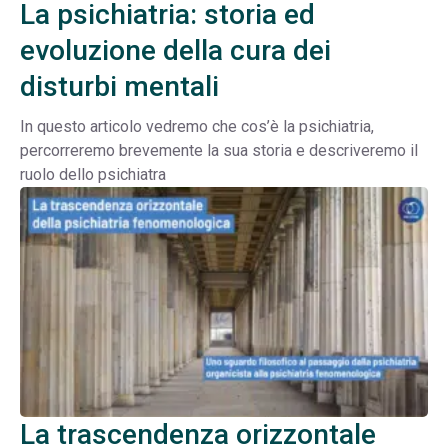
La psichiatria: storia ed
evoluzione della cura dei
disturbi mentali
In questo articolo vedremo che cos’è la psichiatria,
percorreremo brevemente la sua storia e descriveremo il
ruolo dello psichiatra
La trascendenza orizzontale