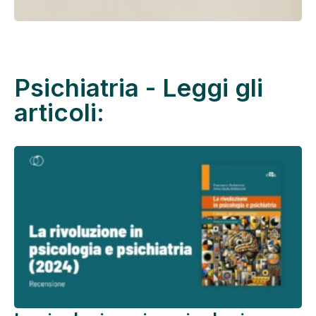
Psichiatria - Leggi gli
articoli: