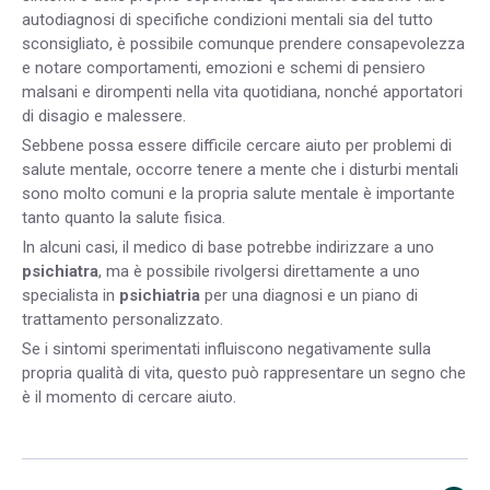
autodiagnosi di specifiche condizioni mentali sia del tutto
sconsigliato, è possibile comunque prendere consapevolezza
e notare comportamenti, emozioni e schemi di pensiero
malsani e dirompenti nella vita quotidiana, nonché apportatori
di disagio e malessere.
Sebbene possa essere difficile cercare aiuto per problemi di
salute mentale, occorre tenere a mente che i disturbi mentali
sono molto comuni e la propria salute mentale è importante
tanto quanto la salute fisica.
In alcuni casi, il medico di base potrebbe indirizzare a uno
psichiatra
, ma è possibile rivolgersi direttamente a uno
specialista in
psichiatria
per una diagnosi e un piano di
trattamento personalizzato.
Se i sintomi sperimentati influiscono negativamente sulla
propria qualità di vita, questo può rappresentare un segno che
è il momento di cercare aiuto.