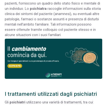
pazienti, forniscono un quadro dello stato fisico e mentale di
un individuo. Lo
psichiatra
raccoglie informazioni sulla storia
clinica dei sintomi del paziente (anamnesi), su eventuali altre
patologie, farmaci o sostanze assunti e presenza di disturbi
mentali nell’ambito familiare. Tali informazioni possono
essere ottenute tramite colloquio col paziente stesso e in
alcune situazioni con i suoi familiari.
I trattamenti utilizzati dagli psichiatri
Gli
psichiatri
utilizzano una varietà di trattamenti, tra cui: