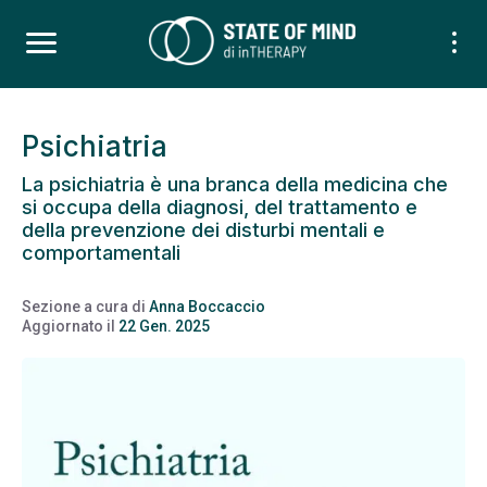
Psichiatria
La psichiatria è una branca della medicina che
si occupa della diagnosi, del trattamento e
della prevenzione dei disturbi mentali e
comportamentali
Sezione a cura di
Anna Boccaccio
Aggiornato il
22 Gen. 2025