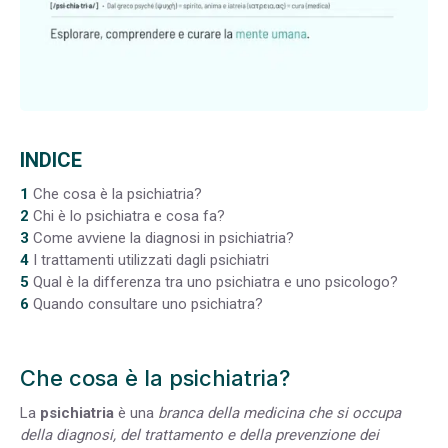
INDICE
1
Che cosa è la psichiatria?
2
Chi è lo psichiatra e cosa fa?
3
Come avviene la diagnosi in psichiatria?
4
I trattamenti utilizzati dagli psichiatri
5
Qual è la differenza tra uno psichiatra e uno psicologo?
6
Quando consultare uno psichiatra?
Che cosa è la psichiatria?
La
psichiatria
è una
branca della medicina che si occupa
della diagnosi, del trattamento e della prevenzione dei