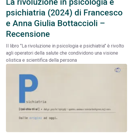
La rivoluzione in psicologia e
psichiatria (2024) di Francesco
e Anna Giulia Bottaccioli –
Recensione
Il libro "La rivoluzione in psicologia e psichiatria" è rivolto
agli operatori della salute che condividono una visione
olistica e scientifica della persona