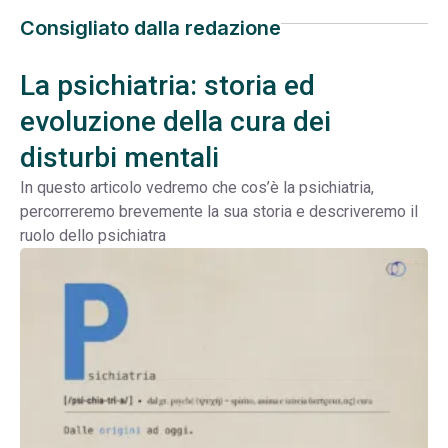
Consigliato dalla redazione
La psichiatria: storia ed
evoluzione della cura dei
disturbi mentali
In questo articolo vedremo che cos’è la psichiatria,
percorreremo brevemente la sua storia e descriveremo il
ruolo dello psichiatra