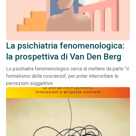
La psichiatria fenomenologica:
la prospettiva di Van Den Berg
Lo psichiatra fenomenologico cerca di mettere da parte "il
formalismo della coscienza", per poter intercettare le
percezioni soggettive