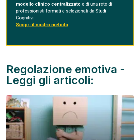
modello clinico centralizzato
e di una rete di
professionisti formati e selezionati da Studi
Cognitivi.
Scopri il nostro metodo
Regolazione emotiva -
Leggi gli articoli: