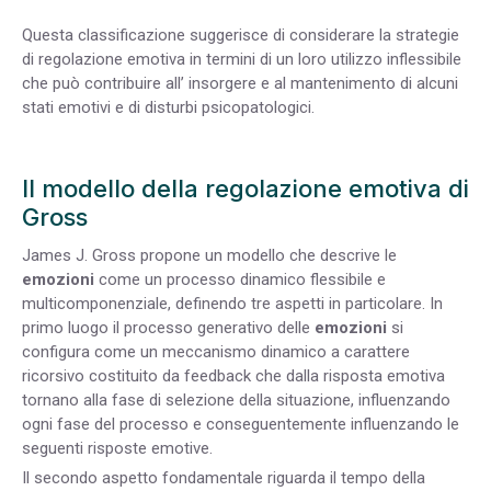
Questa classificazione suggerisce di considerare la strategie
di regolazione emotiva in termini di un loro utilizzo inflessibile
che può contribuire all’ insorgere e al mantenimento di alcuni
stati emotivi e di disturbi psicopatologici.
Il modello della regolazione emotiva di
Gross
James J. Gross propone un modello che descrive le
emozioni
come un processo dinamico flessibile e
multicomponenziale, definendo tre aspetti in particolare. In
primo luogo il processo generativo delle
emozioni
si
configura come un meccanismo dinamico a carattere
ricorsivo costituito da feedback che dalla risposta emotiva
tornano alla fase di selezione della situazione, influenzando
ogni fase del processo e conseguentemente influenzando le
seguenti risposte emotive.
Il secondo aspetto fondamentale riguarda il tempo della