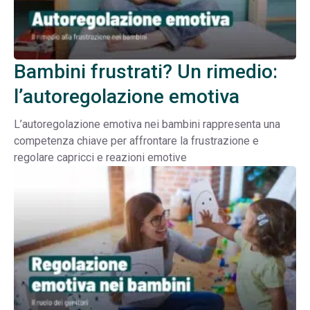
Bambini frustrati? Un rimedio:
l’autoregolazione emotiva
L’autoregolazione emotiva nei bambini rappresenta una
competenza chiave per affrontare la frustrazione e
regolare capricci e reazioni emotive