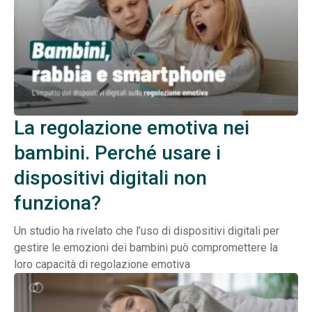
La regolazione emotiva nei
bambini. Perché usare i
dispositivi digitali non
funziona?
Un studio ha rivelato che l’uso di dispositivi digitali per
gestire le emozioni dei bambini può compromettere la
loro capacità di regolazione emotiva