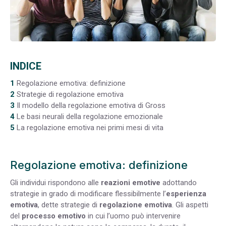
INDICE
1
Regolazione emotiva: definizione
2
Strategie di regolazione emotiva
3
Il modello della regolazione emotiva di Gross
4
Le basi neurali della regolazione emozionale
5
La regolazione emotiva nei primi mesi di vita
Regolazione emotiva: definizione
Gli individui rispondono alle
reazioni emotive
adottando
strategie in grado di modificare flessibilmente l’
esperienza
emotiva
, dette strategie di
regolazione emotiva
. Gli aspetti
del
processo emotivo
in cui l’uomo può intervenire