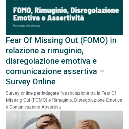
Fear Of Missing Out (FOMO) in
relazione a rimuginio,
disregolazione emotiva e
comunicazione assertiva –
Survey Online
Survey online per indagare l’associazione tra la Fear Of
Missing Out (FOMO) e Rimuginio, Disregolazione Emotiva
e Comunicazione Assertiva