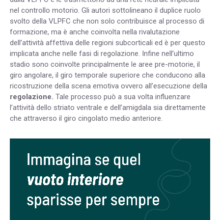
nel controllo motorio. Gli autori sottolineano il duplice ruolo
svolto della VLPFC che non solo contribuisce al processo di
formazione, ma è anche coinvolta nella rivalutazione
dell’attività affettiva delle regioni subcorticali ed è per questo
implicata anche nelle fasi di regolazione. Infine nell’ultimo
stadio sono coinvolte principalmente le aree pre-motorie, il
giro angolare, il giro temporale superiore che conducono alla
ricostruzione della scena emotiva ovvero all’esecuzione della
regolazione.
Tale processo può a sua volta influenzare
l’attività dello striato ventrale e dell’amigdala sia direttamente
che attraverso il giro cingolato medio anteriore.