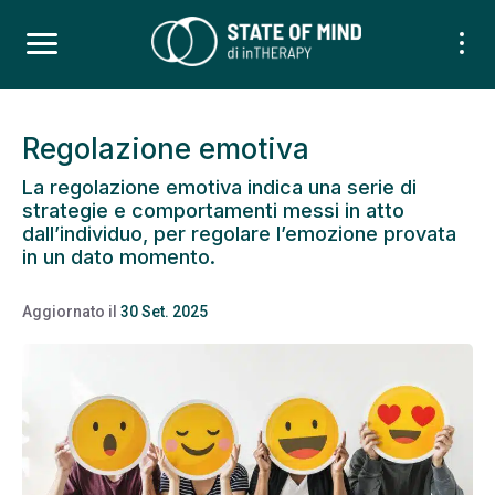
Regolazione emotiva
La regolazione emotiva indica una serie di
strategie e comportamenti messi in atto
dall’individuo, per regolare l’emozione provata
in un dato momento.
Aggiornato il
30 Set. 2025