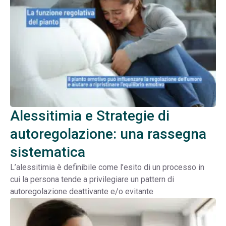
Alessitimia e Strategie di
autoregolazione: una rassegna
sistematica
L’alessitimia è definibile come l’esito di un processo in
cui la persona tende a privilegiare un pattern di
autoregolazione deattivante e/o evitante