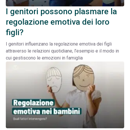
I genitori possono plasmare la
regolazione emotiva dei loro
figli?
I genitori influenzano la regolazione emotiva dei figli
attraverso le relazioni quotidiane, l’esempio e il modo in
cui gestiscono le emozioni in famiglia