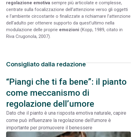
regolazione emotiva
sempre più articolate e complesse,
centrate sulla focalizzazione dell’attenzione verso gli oggetti
e l’ambiente circostante o finalizzate a richiamare l’attenzione
dell’adulto per ottenere supporto da quest’ultimo nella
modulazione delle proprie
emozioni
(Kopp, 1989, citato in
Riva Crugonola, 2007).
Consigliato dalla redazione
“Piangi che ti fa bene”: il pianto
come meccanismo di
regolazione dell’umore
Dato che il pianto è una risposta emotiva naturale, capire
come può influenzare la regolazione dell'umore è
importante per promuovere il benessere