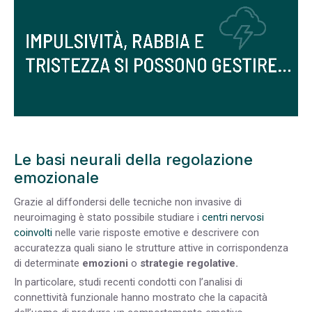
Le basi neurali della regolazione
emozionale
Grazie al diffondersi delle tecniche non invasive di
neuroimaging è stato possibile studiare i
centri nervosi
coinvolti
nelle varie risposte emotive e descrivere con
accuratezza quali siano le strutture attive in corrispondenza
di determinate
emozioni
o
strategie regolative.
In particolare, studi recenti condotti con l’analisi di
connettività funzionale hanno mostrato che la capacità