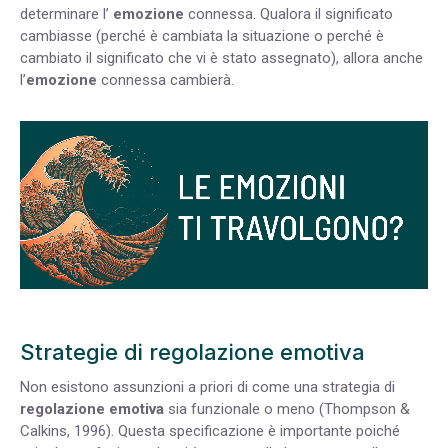
determinare l’
emozione
connessa. Qualora il significato
cambiasse (perché è cambiata la situazione o perché è
cambiato il significato che vi è stato assegnato), allora anche
l’
emozione
connessa cambierà.
Strategie di regolazione emotiva
Non esistono assunzioni a priori di come una strategia di
regolazione emotiva
sia funzionale o meno (Thompson &
Calkins, 1996). Questa specificazione è importante poiché