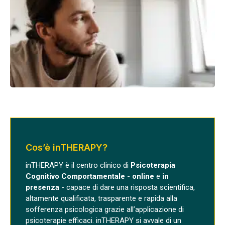
Cos’è inTHERAPY?
inTHERAPY è il centro clinico di
Psicoterapia
Cognitivo Comportamentale
-
online
e
in
presenza
- capace di dare una risposta scientifica,
altamente qualificata, trasparente e rapida alla
sofferenza psicologica grazie all’applicazione di
psicoterapie efficaci. inTHERAPY si avvale di un