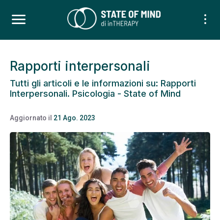
Rapporti interpersonali
Tutti gli articoli e le informazioni su: Rapporti
Interpersonali. Psicologia - State of Mind
Aggiornato il
21 Ago. 2023