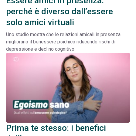
Essere amici in presenza:
perché è diverso dall’essere
solo amici virtuali
Uno studio mostra che le relazioni amicali in presenza
migliorano il benessere psichico riducendo rischi di
depressione e declino cognitivo
Prima te stesso: i benefici