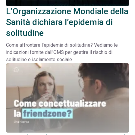
L’Organizzazione Mondiale della
Sanità dichiara l’epidemia di
solitudine
Come affrontare l'epidemia di solitudine? Vediamo le
indicazioni fornite dall'OMS per gestire il rischio di
solitudine e isolamento sociale