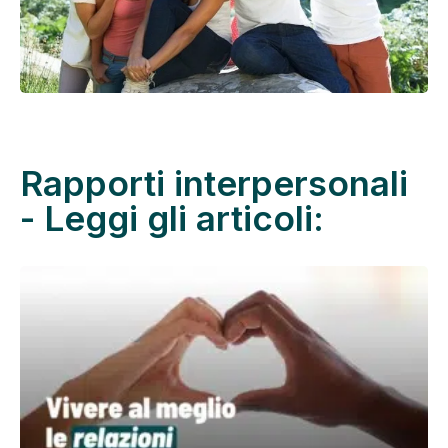
Rapporti interpersonali
- Leggi gli articoli: