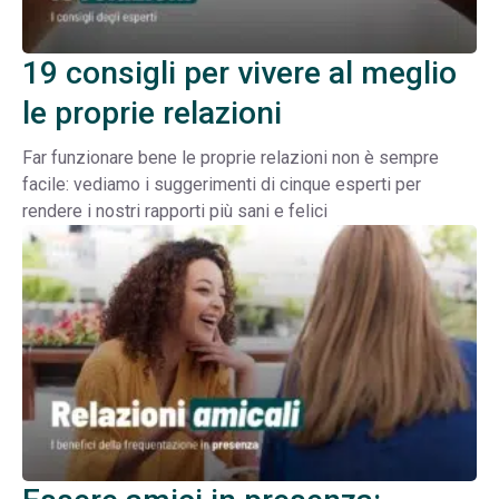
19 consigli per vivere al meglio
le proprie relazioni
Far funzionare bene le proprie relazioni non è sempre
facile: vediamo i suggerimenti di cinque esperti per
rendere i nostri rapporti più sani e felici