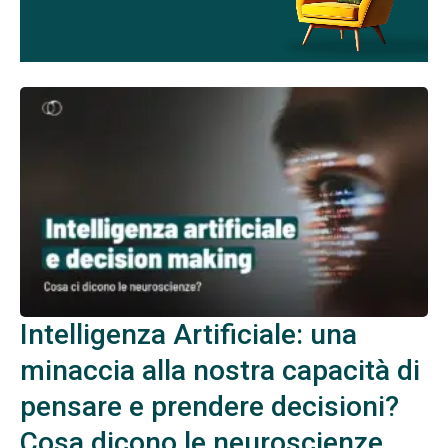
Intelligenza Artificiale: una
minaccia alla nostra capacità di
pensare e prendere decisioni?
Cosa dicono le neuroscienze