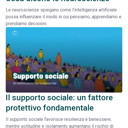
Le neuroscienze spiegano come l’intelligenza artificiale
possa influenzare il modo in cui pensiamo, apprendiamo e
prendiamo decisioni
Il supporto sociale: un fattore
protettivo fondamentale
Il supporto sociale favorisce resilienza e benessere,
mentre solitudine e isolamento aumentano il rischio di