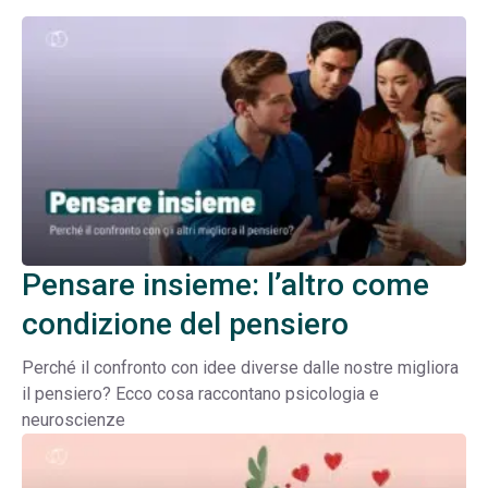
Pensare insieme: l’altro come
condizione del pensiero
Perché il confronto con idee diverse dalle nostre migliora
il pensiero? Ecco cosa raccontano psicologia e
neuroscienze