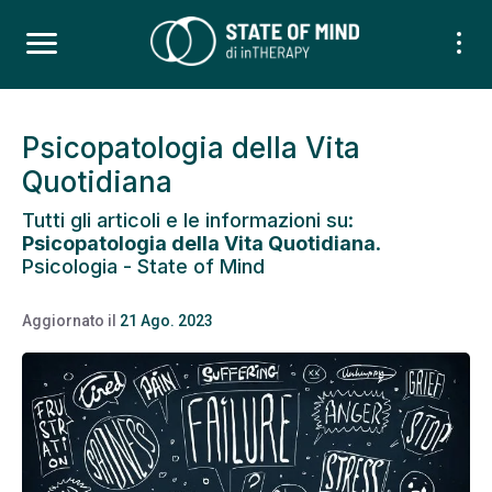
Psicopatologia della Vita
Quotidiana
Tutti gli articoli e le informazioni su:
Psicopatologia della Vita Quotidiana
.
Psicologia - State of Mind
Aggiornato il
21 Ago. 2023