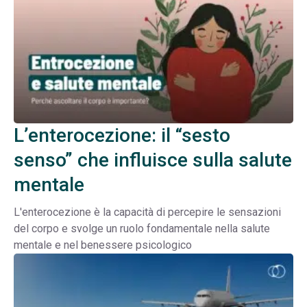
L’enterocezione: il “sesto
senso” che influisce sulla salute
mentale
L'enterocezione è la capacità di percepire le sensazioni
del corpo e svolge un ruolo fondamentale nella salute
mentale e nel benessere psicologico