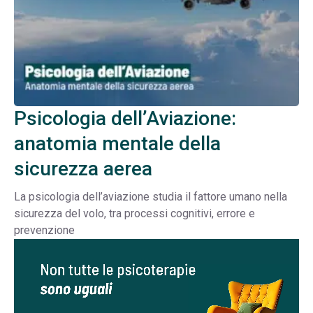
Psicologia dell’Aviazione:
anatomia mentale della
sicurezza aerea
La psicologia dell’aviazione studia il fattore umano nella
sicurezza del volo, tra processi cognitivi, errore e
prevenzione