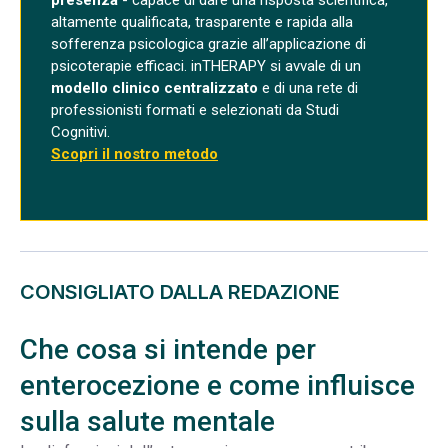
presenza
- capace di dare una risposta scientifica,
altamente qualificata, trasparente e rapida alla
sofferenza psicologica grazie all’applicazione di
psicoterapie efficaci. inTHERAPY si avvale di un
modello clinico centralizzato
e di una rete di
professionisti formati e selezionati da Studi
Cognitivi.
Scopri il nostro metodo
CONSIGLIATO DALLA REDAZIONE
Che cosa si intende per
enterocezione e come influisce
sulla salute mentale