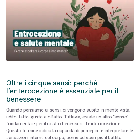
Oltre i cinque sensi: perché
l’enterocezione è essenziale per il
benessere
Quando pensiamo ai sensi, ci vengono subito in mente vista,
udito, tatto, gusto e olfatto. Tuttavia, esiste un altro “senso”
fondamentale per il nostro benessere: l’
enterocezione
.
Questo termine indica la capacità di percepire e interpretare le
sensazioni interne del corpo, come ad esempio il battito