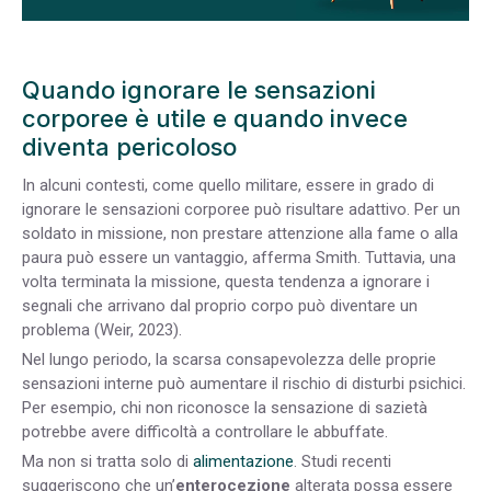
Quando ignorare le sensazioni
corporee è utile e quando invece
diventa pericoloso
In alcuni contesti, come quello militare, essere in grado di
ignorare le sensazioni corporee può risultare adattivo. Per un
soldato in missione, non prestare attenzione alla fame o alla
paura può essere un vantaggio, afferma Smith. Tuttavia, una
volta terminata la missione, questa tendenza a ignorare i
segnali che arrivano dal proprio corpo può diventare un
problema (Weir, 2023).
Nel lungo periodo, la scarsa consapevolezza delle proprie
sensazioni interne può aumentare il rischio di disturbi psichici.
Per esempio, chi non riconosce la sensazione di sazietà
potrebbe avere difficoltà a controllare le abbuffate.
Ma non si tratta solo di
alimentazione
. Studi recenti
suggeriscono che un’
enterocezione
alterata possa essere