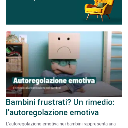
Bambini frustrati? Un rimedio:
l’autoregolazione emotiva
L’autoregolazione emotiva nei bambini rappresenta una