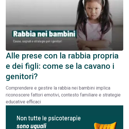
Alle prese con la rabbia propria
e dei figli: come se la cavano i
genitori?
Comprendere e gestire la rabbia nei bambini implica
riconoscere fattori emotivi, contesto familiare e strategie
educative efficaci