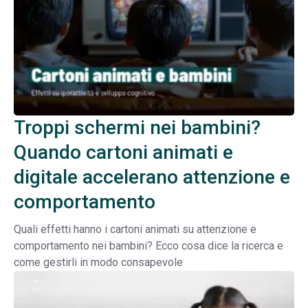
Troppi schermi nei bambini?
Quando cartoni animati e
digitale accelerano attenzione e
comportamento
Quali effetti hanno i cartoni animati su attenzione e
comportamento nei bambini? Ecco cosa dice la ricerca e
come gestirli in modo consapevole