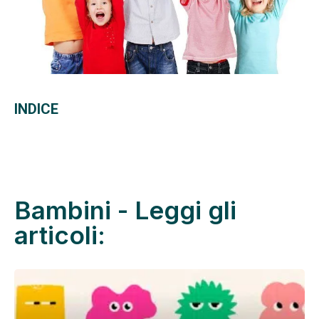
INDICE
Bambini - Leggi gli
articoli: