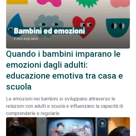
Quando i bambini imparano le
emozioni dagli adulti:
educazione emotiva tra casa e
scuola
Le emozioni nei bambini si sviluppano attraverso le
relazioni con adulti e scuola e influenzano la capacità di
comprenderle e regolarle