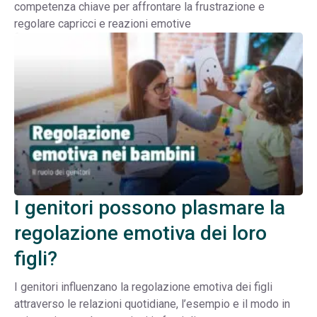
competenza chiave per affrontare la frustrazione e
regolare capricci e reazioni emotive
I genitori possono plasmare la
regolazione emotiva dei loro
figli?
I genitori influenzano la regolazione emotiva dei figli
attraverso le relazioni quotidiane, l’esempio e il modo in