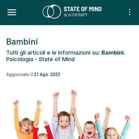
Bambini
Tutti gli articoli e le informazioni su:
Bambini
.
Psicologia - State of Mind
Aggiornato il
21 Ago. 2023