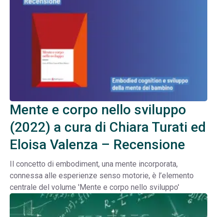
Mente e corpo nello sviluppo
(2022) a cura di Chiara Turati ed
Eloisa Valenza – Recensione
Il concetto di embodiment, una mente incorporata,
connessa alle esperienze senso motorie, è l’elemento
centrale del volume 'Mente e corpo nello sviluppo'