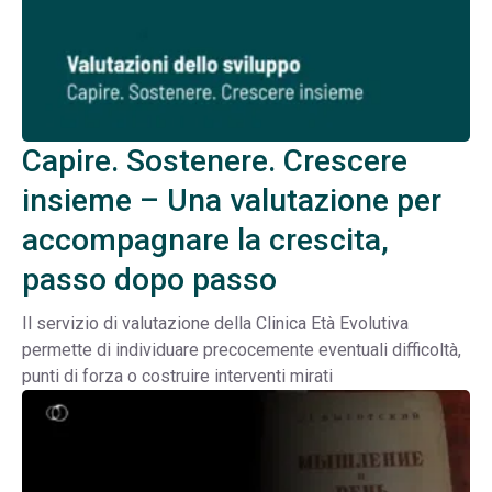
Capire. Sostenere. Crescere
insieme – Una valutazione per
accompagnare la crescita,
passo dopo passo
Il servizio di valutazione della Clinica Età Evolutiva
permette di individuare precocemente eventuali difficoltà,
punti di forza o costruire interventi mirati