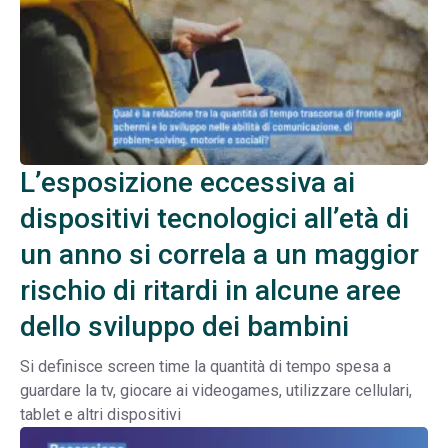
L’esposizione eccessiva ai
dispositivi tecnologici all’età di
un anno si correla a un maggior
rischio di ritardi in alcune aree
dello sviluppo dei bambini
Si definisce screen time la quantità di tempo spesa a
guardare la tv, giocare ai videogames, utilizzare cellulari,
tablet e altri dispositivi