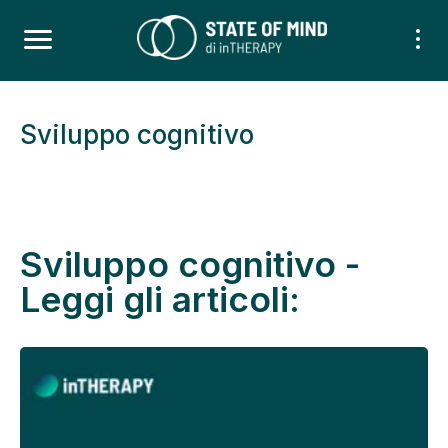
Sviluppo cognitivo
Sviluppo cognitivo -
Leggi gli articoli: