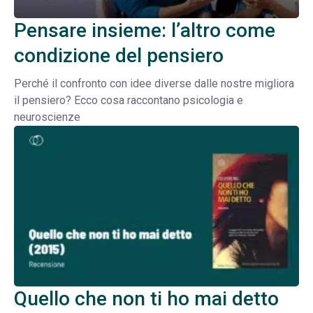
Pensare insieme: l’altro come
condizione del pensiero
Perché il confronto con idee diverse dalle nostre migliora
il pensiero? Ecco cosa raccontano psicologia e
neuroscienze
Quello che non ti ho mai detto