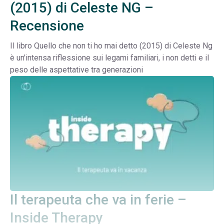
(2015) di Celeste NG –
Recensione
Il libro Quello che non ti ho mai detto (2015) di Celeste Ng
è un'intensa riflessione sui legami familiari, i non detti e il
peso delle aspettative tra generazioni
Il terapeuta che va in ferie –
Inside Therapy