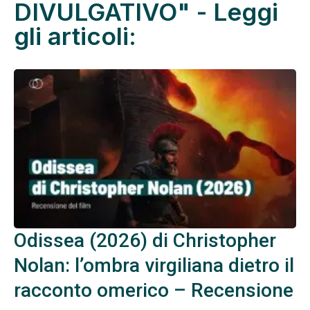
DIVULGATIVO" - Leggi
gli articoli:
Odissea (2026) di Christopher
Nolan: l’ombra virgiliana dietro il
racconto omerico – Recensione