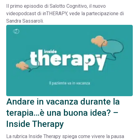
Il primo episodio di Salotto Cognitivo, il nuovo
videopodcast di inTHERAPY, vede la partecipazione di
Sandra Sassaroli.
Andare in vacanza durante la
terapia…è una buona idea? –
Inside Therapy
La rubrica Inside Therapy spiega come vivere la pausa