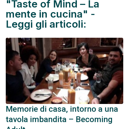
"Taste of Mind – La
mente in cucina" -
Leggi gli articoli:
Memorie di casa, intorno a una
tavola imbandita – Becoming