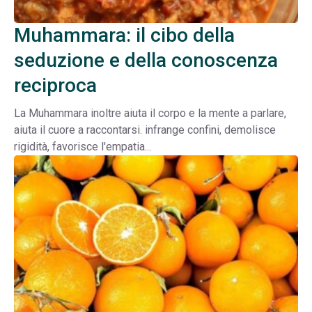
Muhammara: il cibo della
seduzione e della conoscenza
reciproca
La Muhammara inoltre aiuta il corpo e la mente a parlare,
aiuta il cuore a raccontarsi. infrange confini, demolisce
rigidità, favorisce l'empatia...