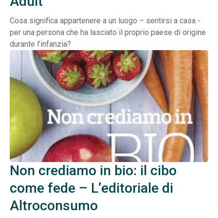
Adult
Cosa significa appartenere a un luogo – sentirsi a casa -
per una persona che ha lasciato il proprio paese di origine
durante l’infanzia?
Non crediamo in bio: il cibo
come fede – L’editoriale di
Altroconsumo