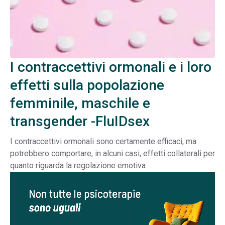
I contraccettivi ormonali e i loro
effetti sulla popolazione
femminile, maschile e
transgender -FluIDsex
I contraccettivi ormonali sono certamente efficaci, ma
potrebbero comportare, in alcuni casi, effetti collaterali per
quanto riguarda la regolazione emotiva