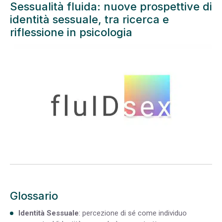
Sessualità fluida: nuove prospettive di
identità sessuale, tra ricerca e
riflessione in psicologia
Glossario
Identità Sessuale
: percezione di sé come individuo