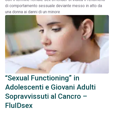
di comportamento sessuale deviante messo in atto da
una donna ai danni di un minore
“Sexual Functioning” in
Adolescenti e Giovani Adulti
Sopravvissuti al Cancro –
FluIDsex