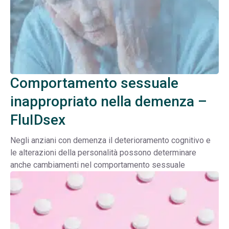
Comportamento sessuale
inappropriato nella demenza –
FluIDsex
Negli anziani con demenza il deterioramento cognitivo e
le alterazioni della personalità possono determinare
anche cambiamenti nel comportamento sessuale