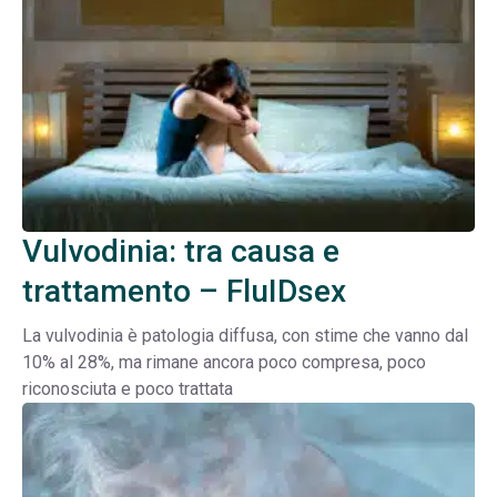
Vulvodinia: tra causa e
trattamento – FluIDsex
La vulvodinia è patologia diffusa, con stime che vanno dal
10% al 28%, ma rimane ancora poco compresa, poco
riconosciuta e poco trattata