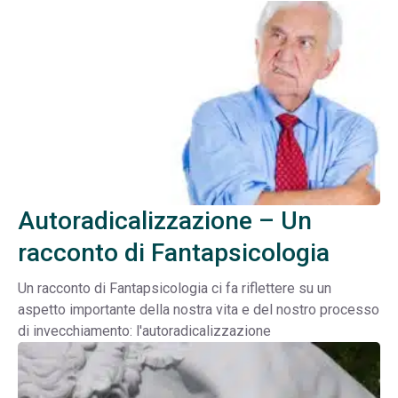
Autoradicalizzazione – Un
racconto di Fantapsicologia
Un racconto di Fantapsicologia ci fa riflettere su un
aspetto importante della nostra vita e del nostro processo
di invecchiamento: l'autoradicalizzazione