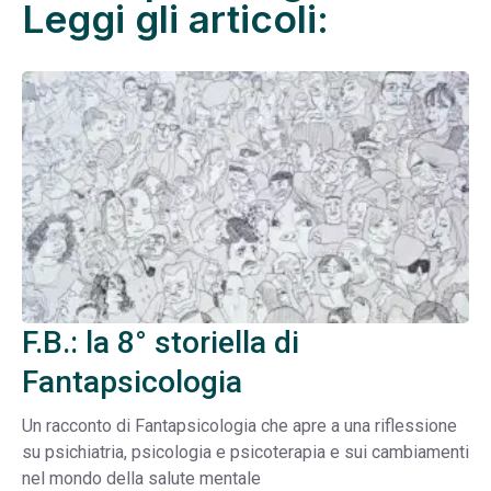
Leggi gli articoli:
F.B.: la 8° storiella di
Fantapsicologia
Un racconto di Fantapsicologia che apre a una riflessione
su psichiatria, psicologia e psicoterapia e sui cambiamenti
nel mondo della salute mentale