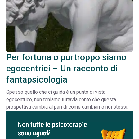
Per fortuna o purtroppo siamo
egocentrici – Un racconto di
fantapsicologia
Spesso quello che ci guida è un punto di vista
egocentrico, non teniamo tuttavia conto che questa
prospettiva cambia al pari di come cambiamo noi stessi.