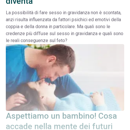
diventa
La possibilità di fare sesso in gravidanza non è scontata,
anzi risulta influenzata da fattori psichici ed emotivi della
coppia e della donna in particolare. Ma quali sono le
credenze più diffuse sul sesso in gravidanza e quali sono
le reali conseguenze sul feto?
Aspettiamo un bambino! Cosa
accade nella mente dei futuri