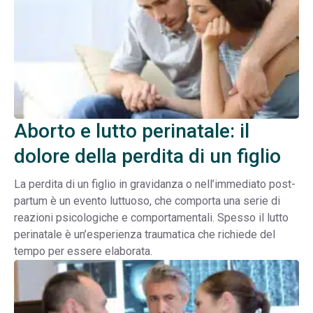
Aborto e lutto perinatale: il
dolore della perdita di un figlio
La perdita di un figlio in gravidanza o nell’immediato post-
partum è un evento luttuoso, che comporta una serie di
reazioni psicologiche e comportamentali. Spesso il lutto
perinatale è un’esperienza traumatica che richiede del
tempo per essere elaborata.