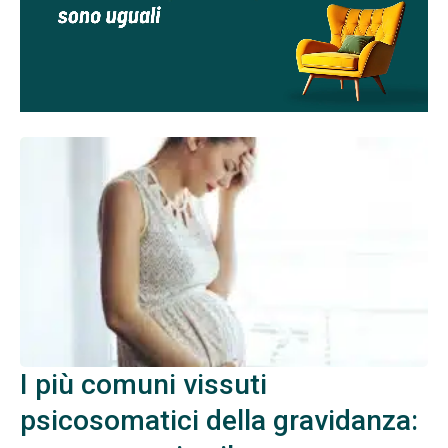
I più comuni vissuti
psicosomatici della gravidanza: