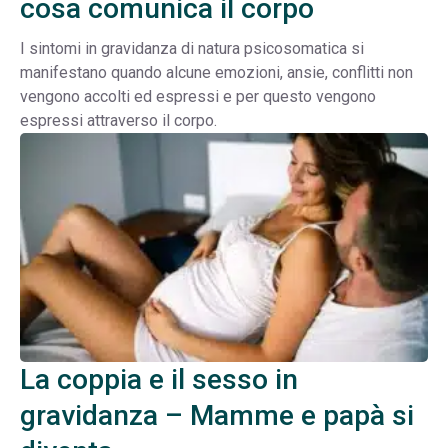
cosa comunica il corpo
I sintomi in gravidanza di natura psicosomatica si
manifestano quando alcune emozioni, ansie, conflitti non
vengono accolti ed espressi e per questo vengono
espressi attraverso il corpo.
La coppia e il sesso in
gravidanza – Mamme e papà si