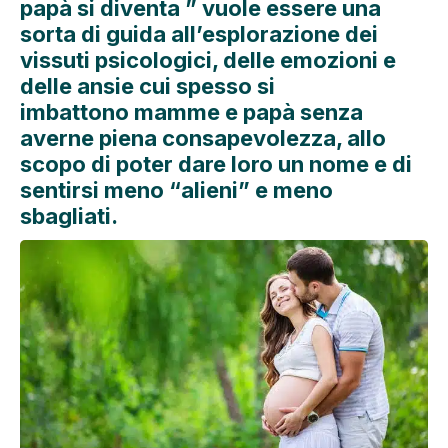
papà si diventa ” vuole essere una
sorta di guida all’esplorazione dei
vissuti psicologici, delle emozioni e
delle ansie cui spesso si
imbattono mamme e papà senza
averne piena consapevolezza, allo
scopo di poter dare loro un nome e di
sentirsi meno “alieni” e meno
sbagliati.