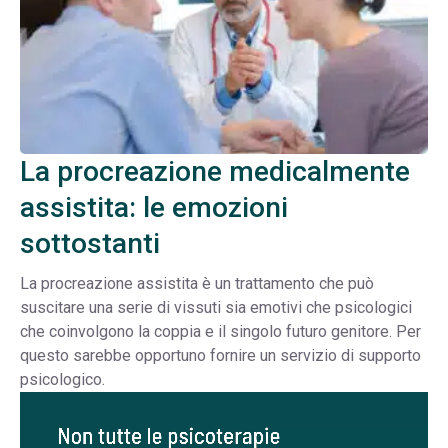
La procreazione medicalmente
assistita: le emozioni
sottostanti
La procreazione assistita è un trattamento che può
suscitare una serie di vissuti sia emotivi che psicologici
che coinvolgono la coppia e il singolo futuro genitore. Per
questo sarebbe opportuno fornire un servizio di supporto
psicologico.