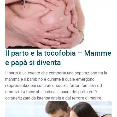
Il parto e la tocofobia – Mamme
e papà si diventa
Il parto è un evento che comporta una separazione tra la
mamma e il bambino e durante il quale emergono
rappresentazioni culturali e sociali, fattori familiari ed
emotivi. La tocofobia indica la paura del parto ed è
caratterizzata da intensa ansia e dal terrore di morire.