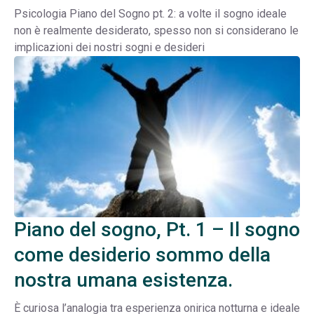
Psicologia Piano del Sogno pt. 2: a volte il sogno ideale
non è realmente desiderato, spesso non si considerano le
implicazioni dei nostri sogni e desideri
Piano del sogno, Pt. 1 – Il sogno
come desiderio sommo della
nostra umana esistenza.
È curiosa l’analogia tra esperienza onirica notturna e ideale