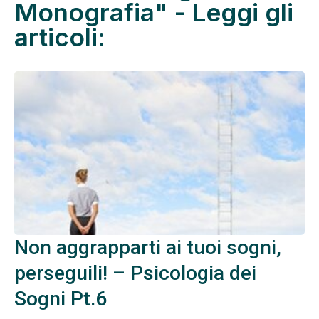
Monografia" - Leggi gli
articoli:
Non aggrapparti ai tuoi sogni,
perseguili! – Psicologia dei
Sogni Pt.6