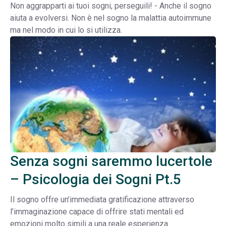
Non aggrapparti ai tuoi sogni, perseguili! - Anche il sogno
aiuta a evolversi. Non è nel sogno la malattia autoimmune
ma nel modo in cui lo si utilizza.
Senza sogni saremmo lucertole
– Psicologia dei Sogni Pt.5
Il sogno offre un’immediata gratificazione attraverso
l’immaginazione capace di offrire stati mentali ed
emozioni molto simili a una reale esperienza...