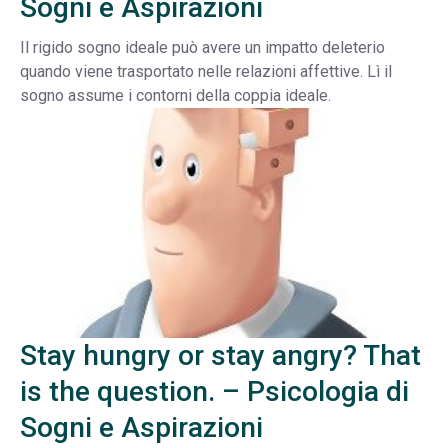
Sogni e Aspirazioni
Il rigido sogno ideale può avere un impatto deleterio
quando viene trasportato nelle relazioni affettive. Lì il
sogno assume i contorni della coppia ideale.
Stay hungry or stay angry? That
is the question. – Psicologia di
Sogni e Aspirazioni