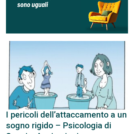
I pericoli dell’attaccamento a un
sogno rigido – Psicologia di