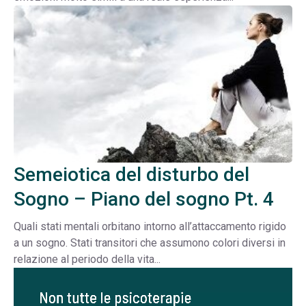
Semeiotica del disturbo del
Sogno – Piano del sogno Pt. 4
Quali stati mentali orbitano intorno all’attaccamento rigido
a un sogno. Stati transitori che assumono colori diversi in
relazione al periodo della vita...