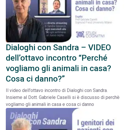
Dialoghi con Sandra – VIDEO
dell’ottavo incontro “Perché
vogliamo gli animali in casa?
Cosa ci danno?”
Il video dell'ottavo incontro di Dialoghi con Sandra.
Insieme al Dott. Gabriele Caselli si è discusso di perchè
vogliamo gli animali in casa e cosa ci danno