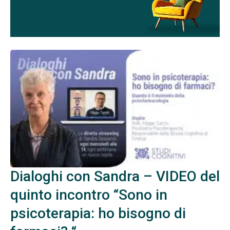
Dialoghi con Sandra – VIDEO del
quinto incontro “Sono in
psicoterapia: ho bisogno di