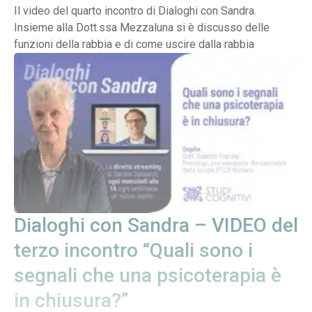
Il video del quarto incontro di Dialoghi con Sandra.
Insieme alla Dott.ssa Mezzaluna si è discusso delle
funzioni della rabbia e di come uscire dalla rabbia
Dialoghi con Sandra – VIDEO del
terzo incontro “Quali sono i
segnali che una psicoterapia è
in chiusura?”