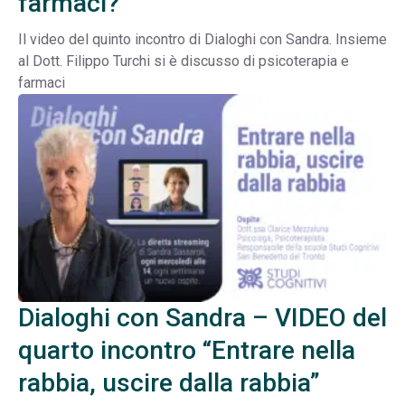
farmaci? “
Il video del quinto incontro di Dialoghi con Sandra. Insieme
al Dott. Filippo Turchi si è discusso di psicoterapia e
farmaci
Dialoghi con Sandra – VIDEO del
quarto incontro “Entrare nella
rabbia, uscire dalla rabbia”