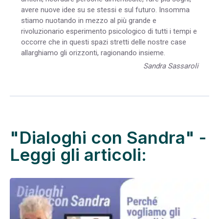
avere nuove idee su se stessi e sul futuro. Insomma
stiamo nuotando in mezzo al più grande e
rivoluzionario esperimento psicologico di tutti i tempi e
occorre che in questi spazi stretti delle nostre case
allarghiamo gli orizzonti, ragionando insieme.
Sandra Sassaroli
"Dialoghi con Sandra" -
Leggi gli articoli: