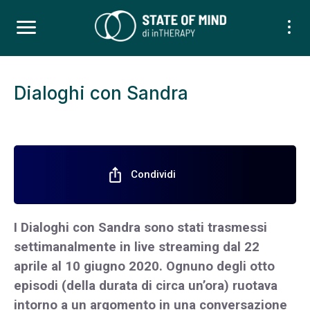
Dialoghi con Sandra
ios_share
Condividi
I Dialoghi con Sandra sono stati trasmessi
settimanalmente in live streaming dal 22
aprile al 10 giugno 2020. Ognuno degli otto
episodi (della durata di circa un’ora) ruotava
intorno a un argomento in una conversazione