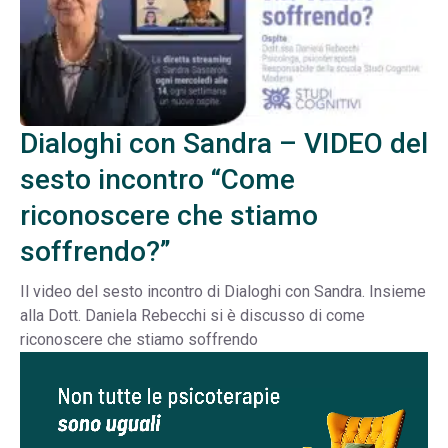
Dialoghi con Sandra – VIDEO del
sesto incontro “Come
riconoscere che stiamo
soffrendo?”
Il video del sesto incontro di Dialoghi con Sandra. Insieme
alla Dott. Daniela Rebecchi si è discusso di come
riconoscere che stiamo soffrendo