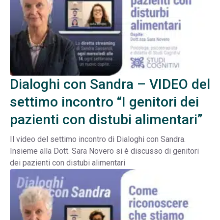
Dialoghi con Sandra – VIDEO del
settimo incontro “I genitori dei
pazienti con distubi alimentari”
Il video del settimo incontro di Dialoghi con Sandra.
Insieme alla Dott. Sara Novero si è discusso di genitori
dei pazienti con distubi alimentari