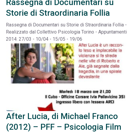
Rassegna di Documentari su
Storie di Straordinaria Follia
Rassegna di Documentari su Storie di Straordinaria Follia -
Realizzato dal Collettivo Psicologia Torino - Appuntamenti
2014: 27/03 - 10/04 - 15/05 - 19/06
After Lucia, di Michael Franco
(2012) – PFF – Psicologia Film