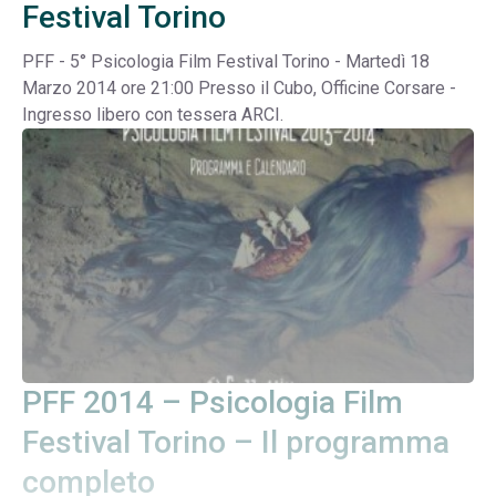
Festival Torino
PFF - 5° Psicologia Film Festival Torino - Martedì 18
Marzo 2014 ore 21:00 Presso il Cubo, Officine Corsare -
Ingresso libero con tessera ARCI.
PFF 2014 – Psicologia Film
Festival Torino – Il programma
completo