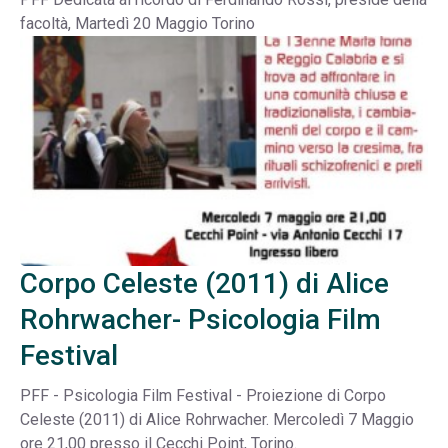
facoltà, Martedì 20 Maggio Torino
Corpo Celeste (2011) di Alice
Rohrwacher- Psicologia Film
Festival
PFF - Psicologia Film Festival - Proiezione di Corpo
Celeste (2011) di Alice Rohrwacher. Mercoledì 7 Maggio
ore 21,00 presso il Cecchi Point, Torino.