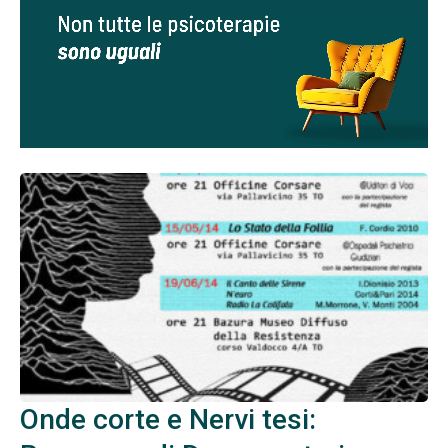
Onde corte e Nervi tesi: