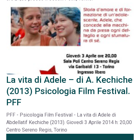
La vita di Adele – di A. Kechiche
(2013) Psicologia Film Festival.
PFF
PFF - Psicologia Film Festival - La vita di Adele di
Abdellatif Kechiche (2013). Giovedì 3 Aprile 2014 h: 20,00
Centro Sereno Regis, Torino