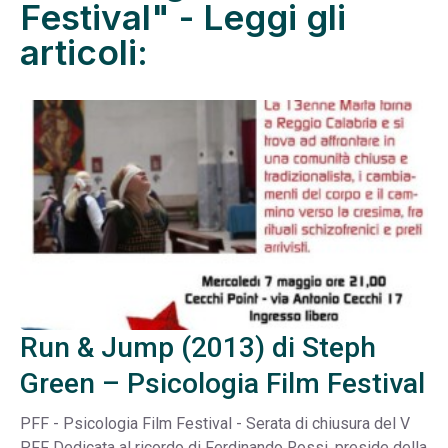
Festival" - Leggi gli
articoli:
Run & Jump (2013) di Steph
Green – Psicologia Film Festival
PFF - Psicologia Film Festival - Serata di chiusura del V
PFF Dedicata al ricordo di Ferdinando Rossi, preside della