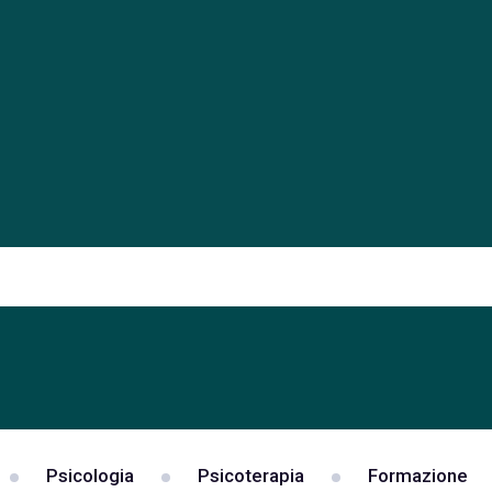
Psicologia
Psicoterapia
Formazione