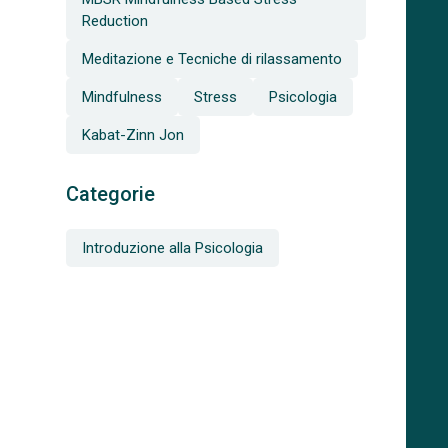
Reduction
Meditazione e Tecniche di rilassamento
Mindfulness
Stress
Psicologia
Kabat-Zinn Jon
Categorie
Introduzione alla Psicologia