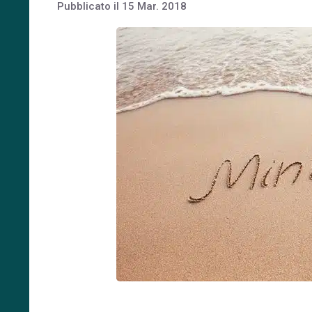
Pubblicato il
15 Mar. 2018