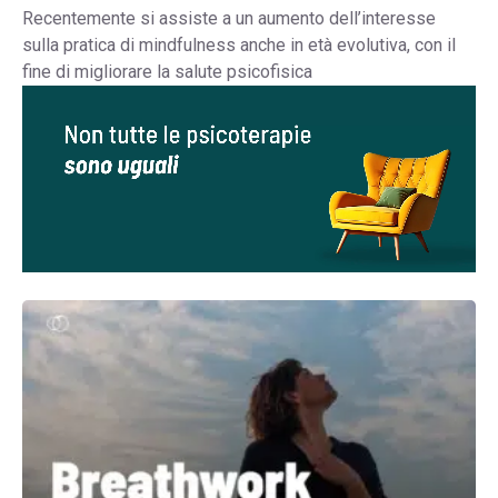
Recentemente si assiste a un aumento dell’interesse
sulla pratica di mindfulness anche in età evolutiva, con il
fine di migliorare la salute psicofisica