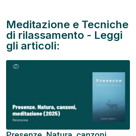
Meditazione e Tecniche
di rilassamento - Leggi
gli articoli:
Presenze. Natura, canzoni,