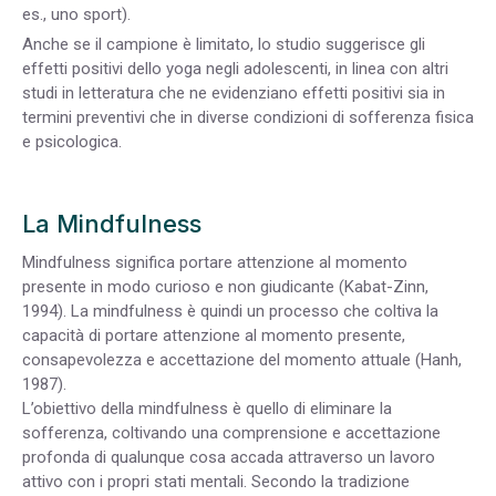
es., uno sport).
Anche se il campione è limitato, lo studio suggerisce gli
effetti positivi dello yoga negli adolescenti, in linea con altri
studi in letteratura che ne evidenziano effetti positivi sia in
termini preventivi che in diverse condizioni di sofferenza fisica
e psicologica.
La Mindfulness
Mindfulness significa portare attenzione al momento
presente in modo curioso e non giudicante (Kabat-Zinn,
1994). La mindfulness è quindi un processo che coltiva la
capacità di portare attenzione al momento presente,
consapevolezza e accettazione del momento attuale (Hanh,
1987).
L’obiettivo della mindfulness è quello di eliminare la
sofferenza, coltivando una comprensione e accettazione
profonda di qualunque cosa accada attraverso un lavoro
attivo con i propri stati mentali. Secondo la tradizione