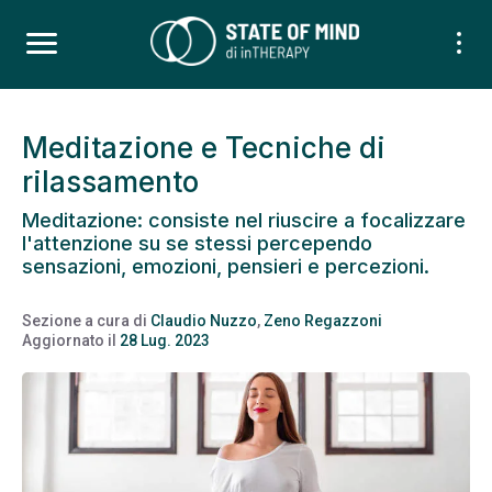
Meditazione e Tecniche di
rilassamento
Meditazione: consiste nel riuscire a focalizzare
l'attenzione su se stessi percependo
sensazioni, emozioni, pensieri e percezioni.
Sezione a cura di
Claudio Nuzzo
,
Zeno Regazzoni
Aggiornato il
28 Lug. 2023