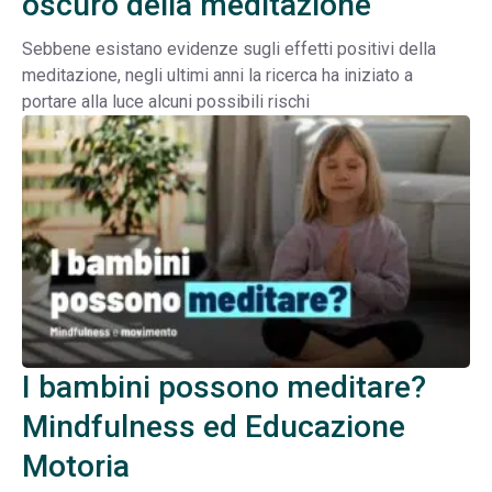
oscuro della meditazione
Sebbene esistano evidenze sugli effetti positivi della
meditazione, negli ultimi anni la ricerca ha iniziato a
portare alla luce alcuni possibili rischi
I bambini possono meditare?
Mindfulness ed Educazione
Motoria