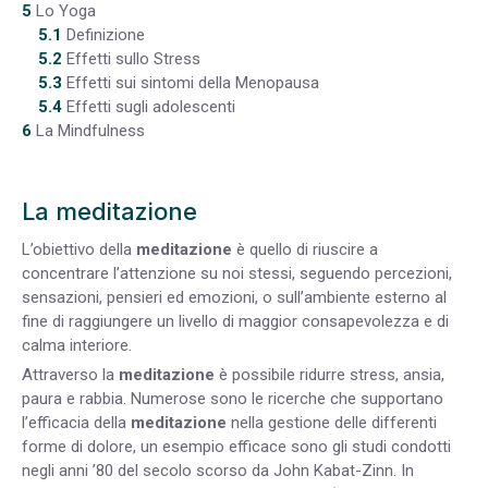
5
Lo Yoga
5.1
Definizione
5.2
Effetti sullo Stress
5.3
Effetti sui sintomi della Menopausa
5.4
Effetti sugli adolescenti
6
La Mindfulness
La meditazione
L’obiettivo della
meditazione
è quello di riuscire a
concentrare l’attenzione su noi stessi, seguendo percezioni,
sensazioni, pensieri ed emozioni, o sull’ambiente esterno al
fine di raggiungere un livello di maggior consapevolezza e di
calma interiore.
Attraverso la
meditazione
è possibile ridurre stress, ansia,
paura e rabbia. Numerose sono le ricerche che supportano
l’efficacia della
meditazione
nella gestione delle differenti
forme di dolore, un esempio efficace sono gli studi condotti
negli anni ’80 del secolo scorso da John Kabat-Zinn. In