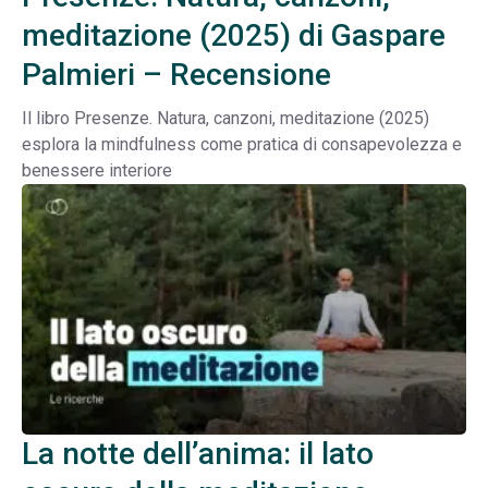
meditazione (2025) di Gaspare
Palmieri – Recensione
Il libro Presenze. Natura, canzoni, meditazione (2025)
esplora la mindfulness come pratica di consapevolezza e
benessere interiore
La notte dell’anima: il lato