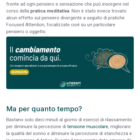
fronte ad ogni pensiero e sensazione che può insorgere nel
corso della
pratica meditativa
. Non è stato invece trovato
alcun effetto sul pensiero divergente a seguito di pratiche
Focused Attention, focalizzate cioè su un particolare
pensiero o oggetto.
Ma per quanto tempo?
Bastano solo dieci minuti al giorno di esercizi di rilassamento
per diminuire la percezione di
tensione muscolare
, migliorare
la qualità del sonno e diminuire la percezione di stanchezza e