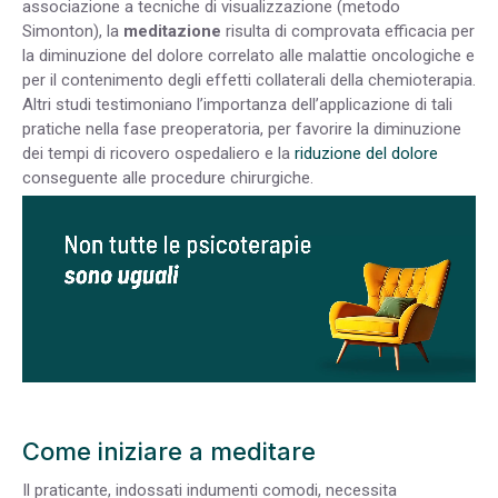
associazione a tecniche di visualizzazione (metodo
Simonton), la
meditazione
risulta di comprovata efficacia per
la diminuzione del dolore correlato alle malattie oncologiche e
per il contenimento degli effetti collaterali della chemioterapia.
Altri studi testimoniano l’importanza dell’applicazione di tali
pratiche nella fase preoperatoria, per favorire la diminuzione
dei tempi di ricovero ospedaliero e la
riduzione del dolore
conseguente alle procedure chirurgiche.
Come iniziare a meditare
Il praticante, indossati indumenti comodi, necessita