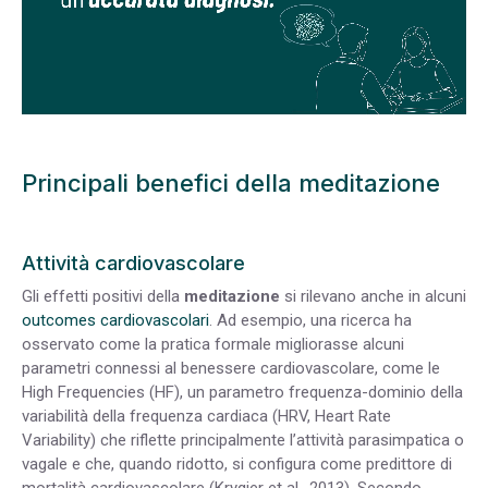
Principali benefici della meditazione
Attività cardiovascolare
Gli effetti positivi della
meditazione
si rilevano anche in alcuni
outcomes cardiovascolari
. Ad esempio, una ricerca ha
osservato come la pratica formale migliorasse alcuni
parametri connessi al benessere cardiovascolare, come le
High Frequencies (HF), un parametro frequenza-dominio della
variabilità della frequenza cardiaca (HRV, Heart Rate
Variability) che riflette principalmente l’attività parasimpatica o
vagale e che, quando ridotto, si configura come predittore di
mortalità cardiovascolare (Krygier et al., 2013). Secondo