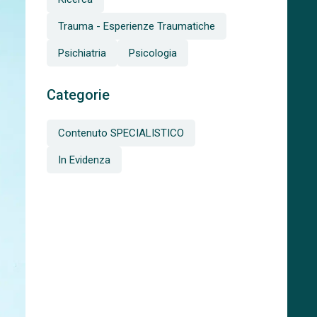
Trauma - Esperienze Traumatiche
Psichiatria
Psicologia
Categorie
Contenuto SPECIALISTICO
In Evidenza