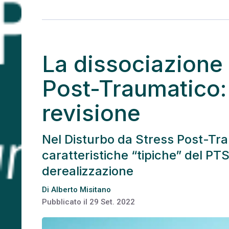
La dissociazione 
Post-Traumatico:
revisione
Nel Disturbo da Stress Post-Tra
caratteristiche “tipiche” del P
derealizzazione
Di
Alberto Misitano
Pubblicato il
29 Set. 2022