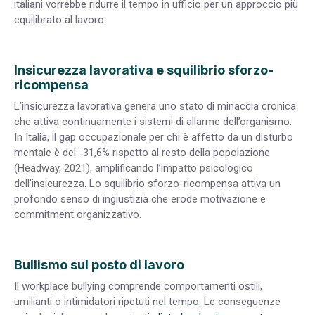
italiani vorrebbe ridurre il tempo in ufficio per un approccio più
equilibrato al lavoro.
Insicurezza lavorativa e squilibrio sforzo-
ricompensa
L’insicurezza lavorativa genera uno stato di minaccia cronica
che attiva continuamente i sistemi di allarme dell’organismo.
In Italia, il gap occupazionale per chi è affetto da un disturbo
mentale è del -31,6% rispetto al resto della popolazione
(Headway, 2021), amplificando l’impatto psicologico
dell’insicurezza. Lo squilibrio sforzo-ricompensa attiva un
profondo senso di ingiustizia che erode motivazione e
commitment organizzativo.
Bullismo sul posto di lavoro
Il workplace bullying comprende comportamenti ostili,
umilianti o intimidatori ripetuti nel tempo. Le conseguenze