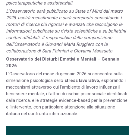
psicoterapeutiche e assistenziali.
L’Osservatorio sarà pubblicato su State of Mind dal marzo
2025, uscirà mensilmente e sarà composto consultando i
motori di ricerca più rigorosi e avanzati che raccolgono le
informazioni pubblicate su riviste scientifiche e su bollettini
sanitari affidabili. Il responsabile della composizione
dell’Osservatorio è Giovanni Maria Ruggiero con la
collaborazione di Sara Palmieri e Giovanni Mansueto.
Osservatorio dei Disturbi Emotivi e Mentali – Gennaio
2026
L’Osservatorio del mese di gennaio 2026
si concentra sulla
dimensione psicologica dello
stress lavorativo
, esplorando i
meccanismi attraverso cui l’ambiente di lavoro influenza il
benessere mentale, i fattori di rischio psicosociale identificati
dalla ricerca, e le strategie evidence-based per la prevenzione
e l’intervento, con particolare attenzione alla situazione
italiana nel confronto internazionale.