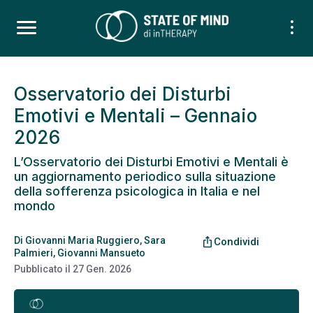
Osservatorio dei Disturbi
Emotivi e Mentali – Gennaio
2026
L’Osservatorio dei Disturbi Emotivi e Mentali è
un aggiornamento periodico sulla situazione
della sofferenza psicologica in Italia e nel
mondo
Di
Giovanni Maria Ruggiero
,
Sara
ios_share
Condividi
Palmieri
,
Giovanni Mansueto
Pubblicato il
27 Gen. 2026