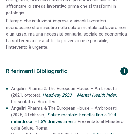
affrontare lo
stress lavorativo
prima che si trasformi in
patologia.
È tempo che istituzioni, imprese e singoli lavoratori
riconoscano che investire nella salute mentale sul lavoro non
è un lusso, ma una necessità sanitaria, sociale ed economica.
La sofferenza è evitabile, la prevenzione è possibile,
l’intervento è urgente.
Riferimenti Bibliografici
Angelini Pharma & The European House – Ambrosetti.
(2021, ottobre).
Headway 2023 – Mental Health Index
.
Presentato a Bruxelles.
Angelini Pharma & The European House – Ambrosetti.
(2025, 4 febbraio).
Salute mentale: benefici fino a 10,4
miliardi con +1,6% di investimenti
. Presentato al Ministero
della Salute, Roma.