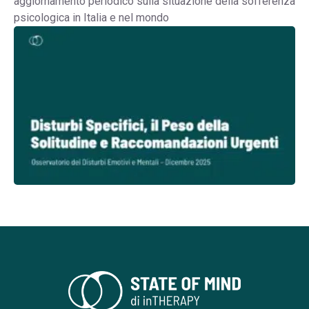
aggiornamento periodico sulla situazione della sofferenza
psicologica in Italia e nel mondo