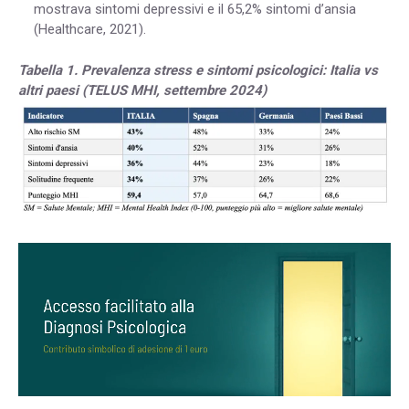
mostrava sintomi depressivi e il 65,2% sintomi d’ansia
(Healthcare, 2021).
Tabella 1. Prevalenza stress e sintomi psicologici: Italia vs
altri paesi (TELUS MHI, settembre 2024)