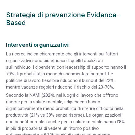
Strategie di prevenzione Evidence-
Based
Interventi organizzativi
La ricerca indica chiaramente che gli interventi sui fattori
organizzativi sono più efficaci di quelli focalizzati
sull’individuo. I dipendenti con leadership di supporto hanno il
70% di probabilità in meno di sperimentare burnout. Le
politiche di lavoro flessibile riducono il burnout del 22%,
mentre vacanze regolari riducono il rischio del 20-70%.
Secondo la NAMI (2024), nei luoghi di lavoro che offrono
risorse per la salute mentale, i dipendenti hanno
significativamente meno probabilità di riferire difficoltà nella
produttività (21% vs 38% senza risorse). Le organizzazioni
con benefit completi anche per la salute mentale hanno l’8%
in più di probabilità di vedere un ritorno positivo