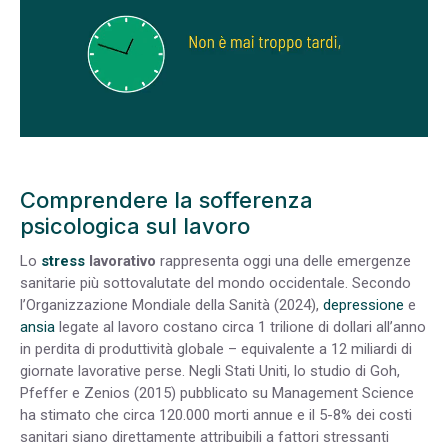
Comprendere la sofferenza
psicologica sul lavoro
Lo
stress
lavorativo
rappresenta oggi una delle emergenze
sanitarie più sottovalutate del mondo occidentale. Secondo
l’Organizzazione Mondiale della Sanità (2024),
depressione
e
ansia
legate al lavoro costano circa 1 trilione di dollari all’anno
in perdita di produttività globale – equivalente a 12 miliardi di
giornate lavorative perse. Negli Stati Uniti, lo studio di Goh,
Pfeffer e Zenios (2015) pubblicato su Management Science
ha stimato che circa 120.000 morti annue e il 5-8% dei costi
sanitari siano direttamente attribuibili a fattori stressanti