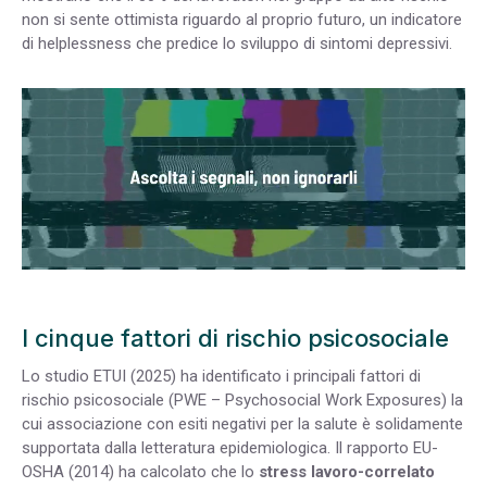
non si sente ottimista riguardo al proprio futuro, un indicatore
di helplessness che predice lo sviluppo di sintomi depressivi.
I cinque fattori di rischio psicosociale
Lo studio ETUI (2025) ha identificato i principali fattori di
rischio psicosociale (PWE – Psychosocial Work Exposures) la
cui associazione con esiti negativi per la salute è solidamente
supportata dalla letteratura epidemiologica. Il rapporto EU-
OSHA (2014) ha calcolato che lo
stress lavoro-correlato