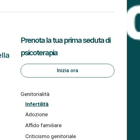
Prenota la tua prima seduta di
psicoterapia
ella
Inizia ora
Genitorialità
Infertilità
Adozione
Affido familiare
Criticismo genitoriale