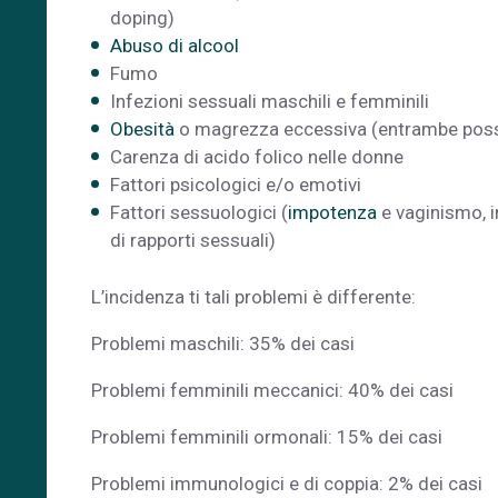
doping)
Abuso di alcool
Fumo
Infezioni sessuali maschili e femminili
Obesità
o magrezza eccessiva (entrambe posso
Carenza di acido folico nelle donne
Fattori psicologici e/o emotivi
Fattori sessuologici (
impotenza
e vaginismo, 
di rapporti sessuali)
L’incidenza ti tali problemi è differente:
Problemi maschili: 35% dei casi
Problemi femminili meccanici: 40% dei casi
Problemi femminili ormonali: 15% dei casi
Problemi immunologici e di coppia: 2% dei casi 