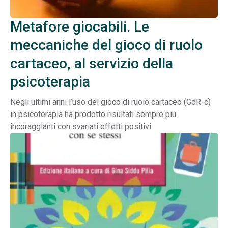
Metafore giocabili. Le
meccaniche del gioco di ruolo
cartaceo, al servizio della
psicoterapia
Negli ultimi anni l’uso del gioco di ruolo cartaceo (GdR-c)
in psicoterapia ha prodotto risultati sempre più
incoraggianti con svariati effetti positivi