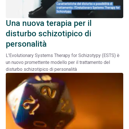
Una nuova terapia per il
disturbo schizotipico di
personalità
L'Evolutionary Systems Therapy for Schizotypy (ESTS) è
un nuovo promettente modello per il trattamento del
disturbo schizotipico di personalità