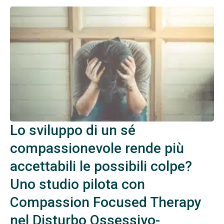
Lo sviluppo di un sé
compassionevole rende più
accettabili le possibili colpe?
Uno studio pilota con
Compassion Focused Therapy
nel Disturbo Ossessivo-