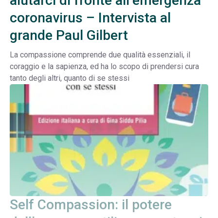
aiutarci di fronte all’emergenza
coronavirus – Intervista al
grande Paul Gilbert
La compassione comprende due qualità essenziali, il
coraggio e la sapienza, ed ha lo scopo di prendersi cura
tanto degli altri, quanto di se stessi
Self Compassion: il potere