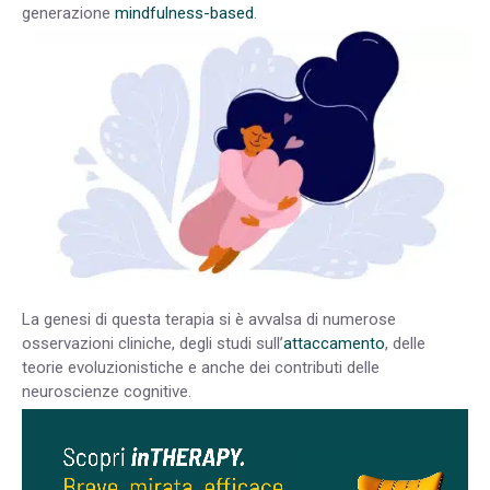
generazione
mindfulness-based
.
La genesi di questa terapia si è avvalsa di numerose
osservazioni cliniche, degli studi sull’
attaccamento
, delle
teorie evoluzionistiche e anche dei contributi delle
neuroscienze cognitive.