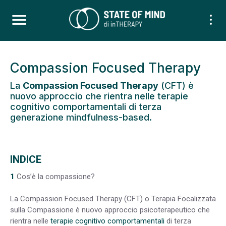
Compassion Focused Therapy
La
Compassion Focused Therapy
(CFT) è
nuovo approccio che rientra nelle terapie
cognitivo comportamentali di terza
generazione mindfulness-based.
INDICE
1
Cos’è la compassione?
La Compassion Focused Therapy (CFT) o Terapia Focalizzata
sulla Compassione è nuovo approccio psicoterapeutico che
rientra nelle
terapie cognitivo comportamentali
di terza