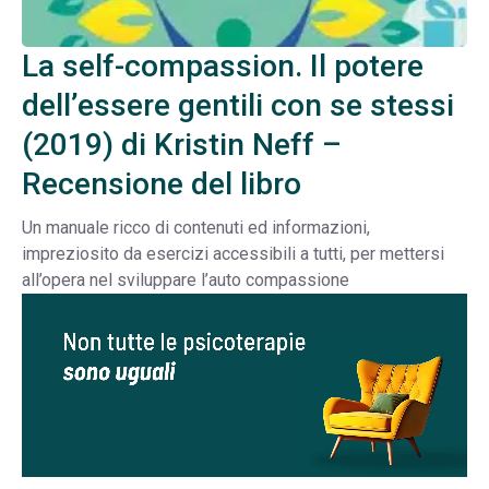
La self-compassion. Il potere
dell’essere gentili con se stessi
(2019) di Kristin Neff –
Recensione del libro
Un manuale ricco di contenuti ed informazioni,
impreziosito da esercizi accessibili a tutti, per mettersi
all’opera nel sviluppare l’auto compassione