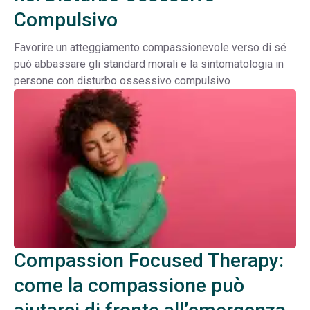
Compulsivo
Favorire un atteggiamento compassionevole verso di sé
può abbassare gli standard morali e la sintomatologia in
persone con disturbo ossessivo compulsivo
Compassion Focused Therapy:
come la compassione può