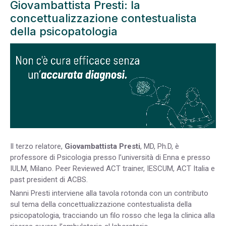
Giovambattista Presti: la
concettualizzazione contestualista
della psicopatologia
Il terzo relatore,
Giovambattista Presti
, MD, Ph.D, è
professore di Psicologia presso l’università di Enna e presso
IULM, Milano. Peer Reviewed ACT trainer, IESCUM, ACT Italia e
past president di ACBS.
Nanni Presti interviene alla tavola rotonda con un contributo
sul tema della concettualizzazione contestualista della
psicopatologia, tracciando un filo rosso che lega la clinica alla