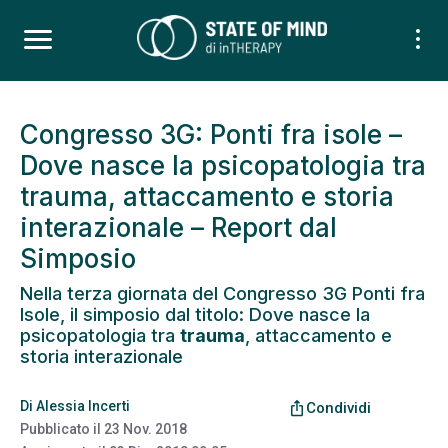
Congresso 3G: Ponti fra isole –
Dove nasce la psicopatologia tra
trauma, attaccamento e storia
interazionale – Report dal
Simposio
Nella terza giornata del Congresso 3G Ponti fra
Isole, il simposio dal titolo: Dove nasce la
psicopatologia tra
trauma
, attaccamento e
storia interazionale
Di
Alessia Incerti
ios_share
Condividi
Pubblicato il
23 Nov. 2018