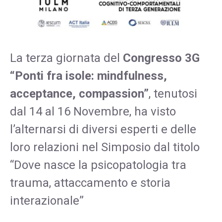
La terza giornata del
Congresso 3G
“Ponti fra isole: mindfulness,
acceptance, compassion”
, tenutosi
dal 14 al 16 Novembre, ha visto
l’alternarsi di diversi esperti e delle
loro relazioni nel Simposio dal titolo
“Dove nasce la psicopatologia tra
trauma, attaccamento e storia
interazionale”