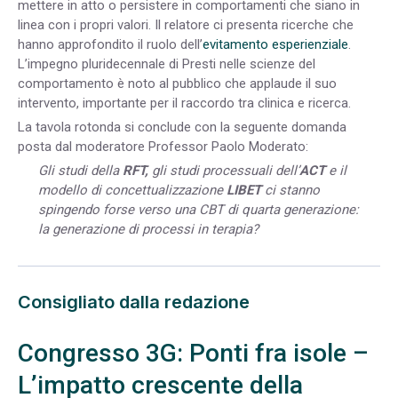
mettere in atto o persistere in comportamenti che siano in
linea con i propri valori. Il relatore ci presenta ricerche che
hanno approfondito il ruolo dell’
evitamento esperienziale
.
L’impegno pluridecennale di Presti nelle scienze del
comportamento è noto al pubblico che applaude il suo
intervento, importante per il raccordo tra clinica e ricerca.
La tavola rotonda si conclude con la seguente domanda
posta dal moderatore Professor Paolo Moderato:
Gli studi della
RFT,
gli studi processuali dell’
ACT
e il
modello di concettualizzazione
LIBET
ci stanno
spingendo forse verso una CBT di quarta generazione:
la generazione di processi in terapia?
Consigliato dalla redazione
Congresso 3G: Ponti fra isole –
L’impatto crescente della