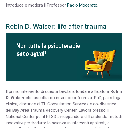
Introduce e modera il Professor
Paolo Moderato
.
Robin D. Walser: life after trauma
Il primo intervento di questa tavola rotonda è affidato a
Robin
D. Walser
che ascoltiamo in videoconferenza. PhD, psicologa
clinica, direttrice di TL Consultation Services e co-direttrice
del Bay Area Trauma Recovery Center. Lavora presso il
National Center per il PTSD sviluppando e diffondendo metodi
innovativi per tradurre la scienza in interventi applicati, e