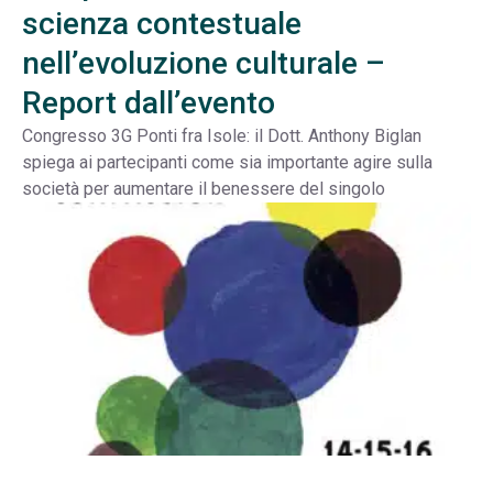
scienza contestuale
nell’evoluzione culturale –
Report dall’evento
Congresso 3G Ponti fra Isole: il Dott. Anthony Biglan
spiega ai partecipanti come sia importante agire sulla
società per aumentare il benessere del singolo