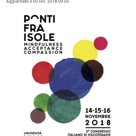
Aggiornato il
03 Dic. 2018 09:05