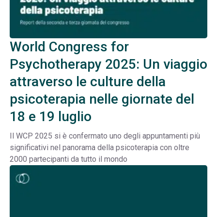
World Congress for
Psychotherapy 2025: Un viaggio
attraverso le culture della
psicoterapia nelle giornate del
18 e 19 luglio
Il WCP 2025 si è confermato uno degli appuntamenti più
significativi nel panorama della psicoterapia con oltre
2000 partecipanti da tutto il mondo