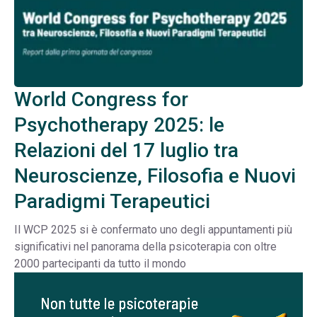
World Congress for
Psychotherapy 2025: le
Relazioni del 17 luglio tra
Neuroscienze, Filosofia e Nuovi
Paradigmi Terapeutici
Il WCP 2025 si è confermato uno degli appuntamenti più
significativi nel panorama della psicoterapia con oltre
2000 partecipanti da tutto il mondo