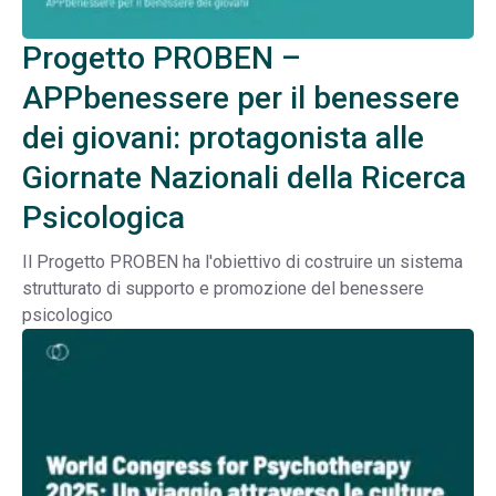
Progetto PROBEN –
APPbenessere per il benessere
dei giovani: protagonista alle
Giornate Nazionali della Ricerca
Psicologica
Il Progetto PROBEN ha l'obiettivo di costruire un sistema
strutturato di supporto e promozione del benessere
psicologico