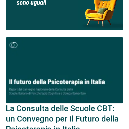
La Consulta delle Scuole CBT:
un Convegno per il Futuro della