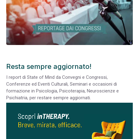
Resta sempre aggiornato!
I report di State of Mind da Convegni e Congressi,
Conferenze ed Eventi Culturali, Seminari e occasioni di
formazione in Psicologia, Psicoterapia, Neuroscienze e
Psichiatria, per restare sempre aggiornati.