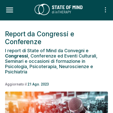
Report da Congressi e
Conferenze
I report di State of Mind da Convegni e
Congressi
, Conferenze ed Eventi Culturali,
Seminari e occasioni di formazione in
Psicologia, Psicoterapia, Neuroscienze e
Psichiatria
Aggiornato il
21 Ago. 2023