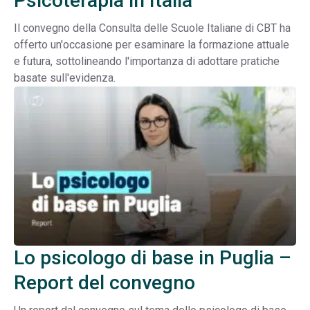
Psicoterapia in Italia
Il convegno della Consulta delle Scuole Italiane di CBT ha
offerto un'occasione per esaminare la formazione attuale
e futura, sottolineando l'importanza di adottare pratiche
basate sull'evidenza.
Lo psicologo di base in Puglia –
Report del convegno