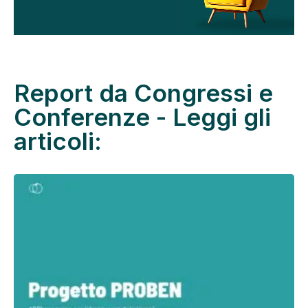
Report da Congressi e
Conferenze - Leggi gli
articoli: