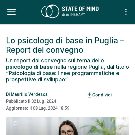
Lo psicologo di base in Puglia –
Report del convegno
Un report dal convegno sul tema dello
psicologo di base
nella regione Puglia, dal titolo
“Psicologia di base: linee programmatiche e
prospettive di sviluppo”
Di
Maurilio Verdesca
ios_share
Condividi
Pubblicato il
02 Lug. 2024
Aggiornato il
08 Lug. 2024 18:59