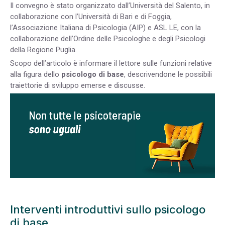
Il convegno è stato organizzato dall’Università del Salento, in
collaborazione con l’Università di Bari e di Foggia,
l’Associazione Italiana di Psicologia (AIP) e ASL LE, con la
collaborazione dell’Ordine delle Psicologhe e degli Psicologi
della Regione Puglia.
Scopo dell’articolo è informare il lettore sulle funzioni relative
alla figura dello
psicologo di base
, descrivendone le possibili
traiettorie di sviluppo emerse e discusse.
Interventi introduttivi sullo psicologo
di base