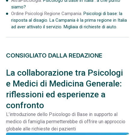
AltraPsicologia.
Psicologo di base in Italia : a che punto
siamo?
Ordine Psicologi Regione Campania.
Psicologi di base: la
risposta al disagio. La Campania è la prima regione in Italia
ad aver attivato il servizio. Migliaia di richieste di aiuto
.
CONSIGLIATO DALLA REDAZIONE
La collaborazione tra Psicologi
e Medici di Medicina Generale:
riflessioni ed esperienze a
confronto
L’introduzione dello Psicologo di Base in supporto al
medico di famiglia permetterebbe di offrire un approccio
globale alle richieste dei pazienti