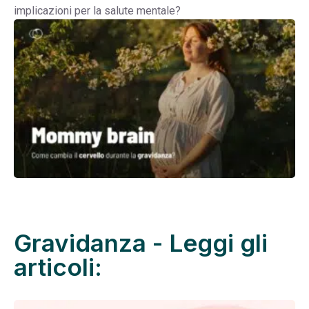
implicazioni per la salute mentale?
Gravidanza - Leggi gli
articoli: