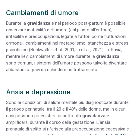
Cambiamenti di umore
Durante la
gravidanza
e nel periodo post-partum è possibile
osservare instabilità dell’umore (dal pianto all’euforia),
irritabilità e preoccupazioni, legate a fattori come fluttuazioni
ormonali, cambiamenti nel metabolismo, stanchezza e stress
psicofisico
(Buckwalter et al., 2001; Li et al., 2021)
. Tuttavia,
mentre lievi cambiamenti di umore durante la
gravidanza
sono comuni, i sintomi dell’umore possono talvolta diventare
abbastanza gravi da richiedere un trattamento.
Ansia e depressione
Sono le condizioni di salute mentale più diagnosticate durante
il periodo perinatale, tra il 20 e il 40% delle donne, ma in alcuni
casi possono preesistere rispetto alla
gravidanza
e
amplificarsi durante il corso della gestazione.
L’ansia
prenatale di solito si riferisce alla preoccupazione eccessiva e