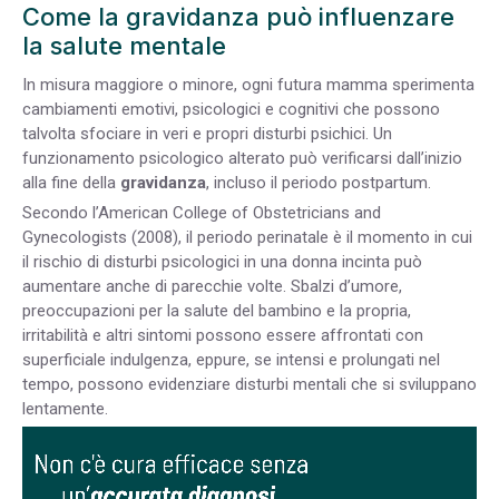
Come la gravidanza può influenzare
la salute mentale
In misura maggiore o minore, ogni futura mamma sperimenta
cambiamenti emotivi, psicologici e cognitivi che possono
talvolta sfociare in veri e propri disturbi psichici. Un
funzionamento psicologico alterato può verificarsi dall’inizio
alla fine della
gravidanza
, incluso il periodo postpartum.
Secondo l’American College of Obstetricians and
Gynecologists (2008), il periodo perinatale è il momento in cui
il rischio di disturbi psicologici in una donna incinta può
aumentare anche di parecchie volte. Sbalzi d’umore,
preoccupazioni per la salute del bambino e la propria,
irritabilità e altri sintomi possono essere affrontati con
superficiale indulgenza, eppure, se intensi e prolungati nel
tempo, possono evidenziare disturbi mentali che si sviluppano
lentamente.