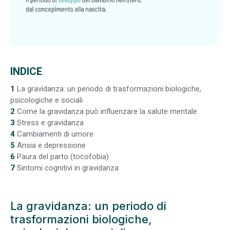
INDICE
1
La gravidanza: un periodo di trasformazioni biologiche,
psicologiche e sociali
2
Come la gravidanza può influenzare la salute mentale
3
Stress e gravidanza
4
Cambiamenti di umore
5
Ansia e depressione
6
Paura del parto (tocofobia)
7
Sintomi cognitivi in gravidanza
La gravidanza: un periodo di
trasformazioni biologiche,