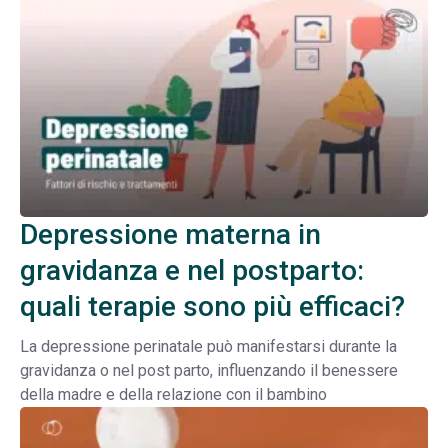
Depressione materna in
gravidanza e nel postparto:
quali terapie sono più efficaci?
La depressione perinatale può manifestarsi durante la
gravidanza o nel post parto, influenzando il benessere
della madre e della relazione con il bambino