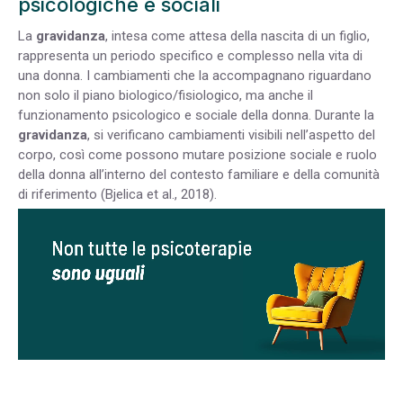
psicologiche e sociali
La
gravidanza
, intesa come attesa della nascita di un figlio,
rappresenta un periodo specifico e complesso nella vita di
una donna. I cambiamenti che la accompagnano riguardano
non solo il piano biologico/fisiologico, ma anche il
funzionamento psicologico e sociale della donna. Durante la
gravidanza
, si verificano cambiamenti visibili nell’aspetto del
corpo, così come possono mutare posizione sociale e ruolo
della donna all’interno del contesto familiare e della comunità
di riferimento (Bjelica et al., 2018).