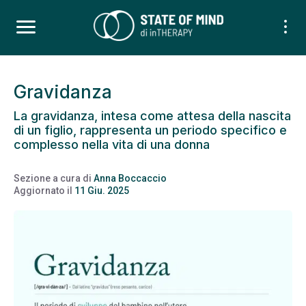
Gravidanza
La gravidanza, intesa come attesa della nascita
di un figlio, rappresenta un periodo specifico e
complesso nella vita di una donna
Sezione a cura di
Anna Boccaccio
Aggiornato il
11 Giu. 2025