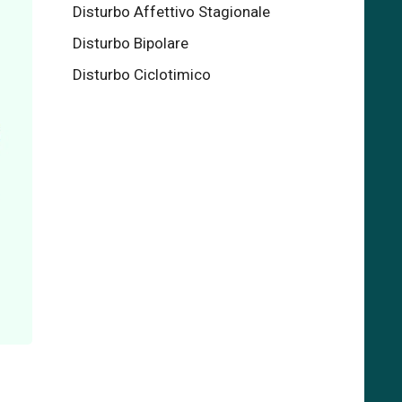
Disturbo Affettivo Stagionale
Disturbo Bipolare
Disturbo Ciclotimico