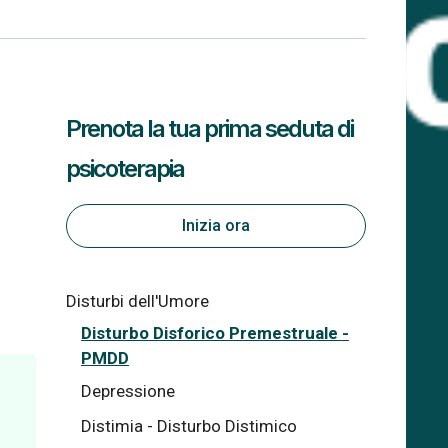
Prenota la tua prima seduta di
psicoterapia
Inizia ora
Disturbi dell'Umore
Disturbo Disforico Premestruale -
PMDD
Depressione
Distimia - Disturbo Distimico