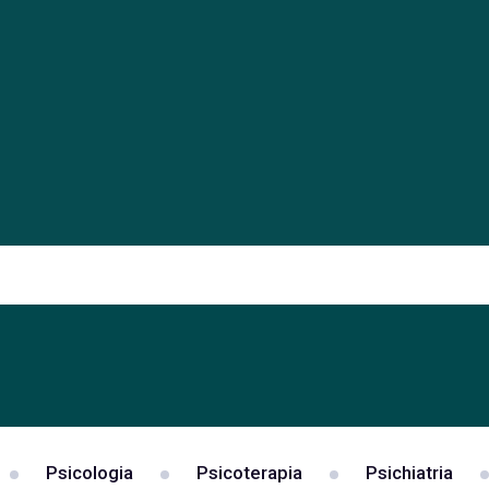
Psicologia
Psicoterapia
Psichiatria