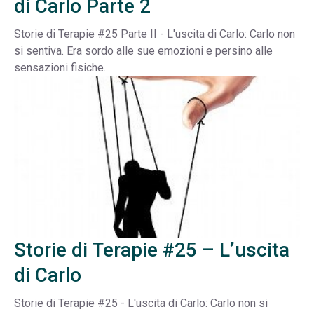
di Carlo Parte 2
Storie di Terapie #25 Parte II - L'uscita di Carlo: Carlo non
si sentiva. Era sordo alle sue emozioni e persino alle
sensazioni fisiche.
Storie di Terapie #25 – L’uscita
di Carlo
Storie di Terapie #25 - L'uscita di Carlo: Carlo non si