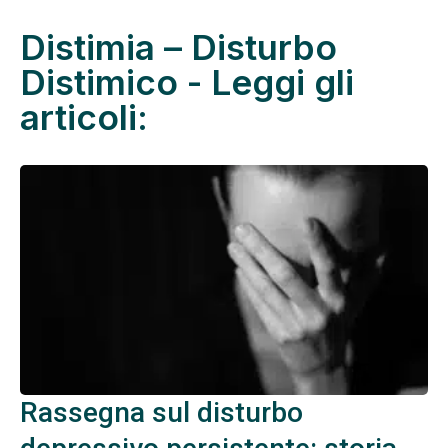
Distimia – Disturbo
Distimico - Leggi gli
articoli:
Rassegna sul disturbo