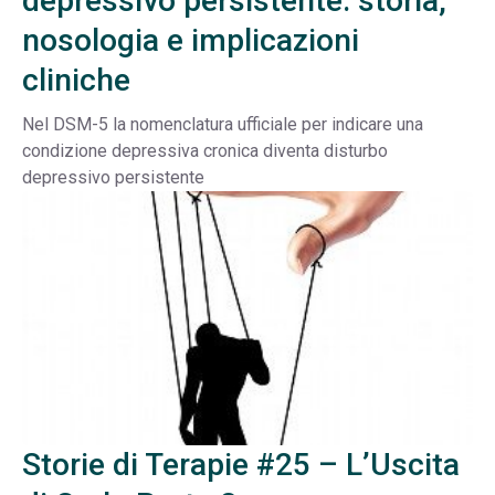
depressivo persistente: storia,
nosologia e implicazioni
cliniche
Nel DSM-5 la nomenclatura ufficiale per indicare una
condizione depressiva cronica diventa disturbo
depressivo persistente
Storie di Terapie #25 – L’Uscita