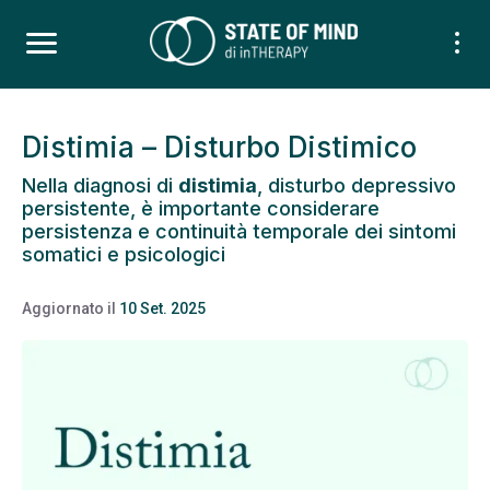
Distimia – Disturbo Distimico
Nella diagnosi di
distimia
, disturbo depressivo
persistente, è importante considerare
persistenza e continuità temporale dei sintomi
somatici e psicologici
Aggiornato il
10 Set. 2025