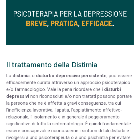
Il trattamento della Distimia
La
distimia
, o
disturbo depressivo persistente
, può essere
efficacemente curata attraverso un approccio psicoterapico
e/o farmacologico. Vale la pena ricordare che i
disturbi
depressivi
non riconosciuti e/o non trattati possono portare
la persona che ne è affetta a gravi conseguenze, tra cui
l’inefficienza lavorativa, l’apatia, l’appiattimento affettivo-
relazionale, l’ isolamento e in generale il peggioramento
significativo di tutta la sintomatologia. È quindi fondamentale
essere consapevoli e riconoscerne i sintomi di tali disturbi e
rivolgersi a uno psicoterapeuta o a uno psichiatra per evitare