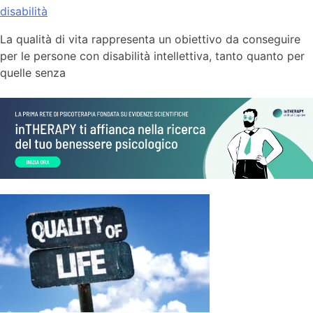
disabilità
La qualità di vita rappresenta un obiettivo da conseguire
per le persone con disabilità intellettiva, tanto quanto per
quelle senza