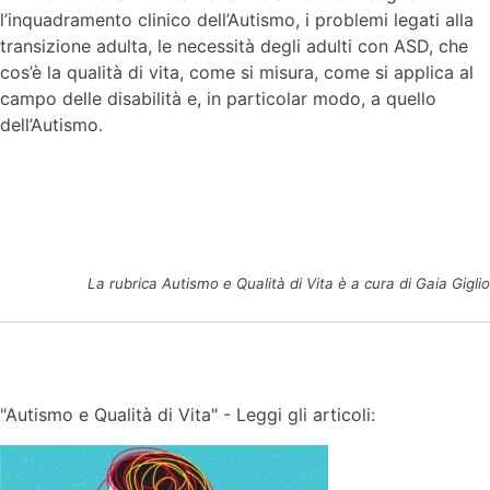
l’inquadramento clinico dell’Autismo, i problemi legati alla
transizione adulta, le necessità degli adulti con ASD, che
cos’è la qualità di vita, come si misura, come si applica al
campo delle disabilità e, in particolar modo, a quello
dell’Autismo.
La rubrica Autismo e Qualità di Vita è a cura di Gaia Giglio
"Autismo e Qualità di Vita" - Leggi gli articoli: