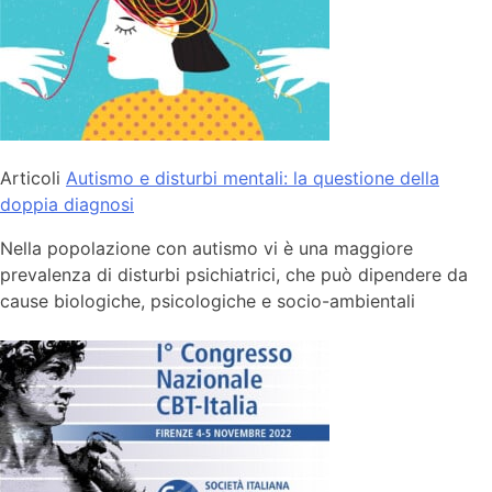
Articoli
Autismo e disturbi mentali: la questione della
doppia diagnosi
Nella popolazione con autismo vi è una maggiore
prevalenza di disturbi psichiatrici, che può dipendere da
cause biologiche, psicologiche e socio-ambientali