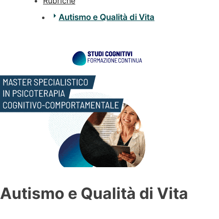
Rubriche
Autismo e Qualità di Vita
Autismo e Qualità di Vita