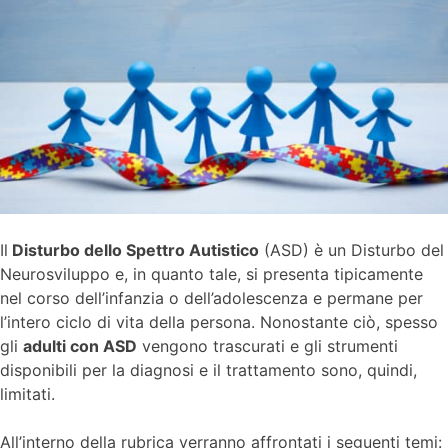
Il
Disturbo dello Spettro Autistico
(ASD) è un Disturbo del
Neurosviluppo e, in quanto tale, si presenta tipicamente
nel corso dell’infanzia o dell’adolescenza e permane per
l’intero ciclo di vita della persona. Nonostante ciò, spesso
gli
adulti con ASD
vengono trascurati e gli strumenti
disponibili per la diagnosi e il trattamento sono, quindi,
limitati.
All’interno della rubrica verranno affrontati i seguenti temi: