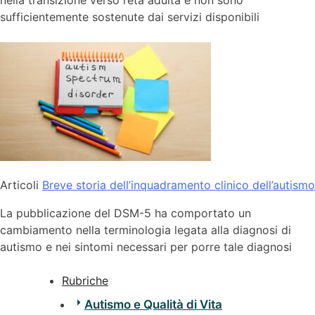
sufficientemente sostenute dai servizi disponibili
Articoli
Breve storia dell’inquadramento clinico dell’autismo
La pubblicazione del DSM-5 ha comportato un
cambiamento nella terminologia legata alla diagnosi di
autismo e nei sintomi necessari per porre tale diagnosi
Rubriche
Autismo e Qualità di Vita