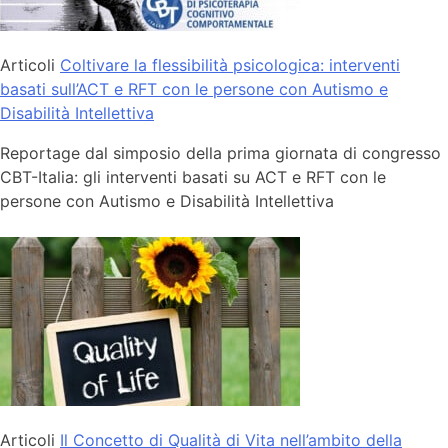
Articoli
Coltivare la flessibilità psicologica: interventi
basati sull’ACT e RFT con le persone con Autismo e
Disabilità Intellettiva
Reportage dal simposio della prima giornata di congresso
CBT-Italia: gli interventi basati su ACT e RFT con le
persone con Autismo e Disabilità Intellettiva
Articoli
Il Concetto di Qualità di Vita nell’ambito della