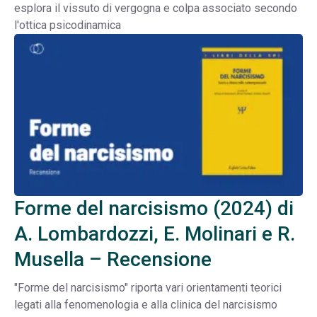
esplora il vissuto di vergogna e colpa associato secondo
l'ottica psicodinamica
Forme del narcisismo (2024) di
A. Lombardozzi, E. Molinari e R.
Musella – Recensione
"Forme del narcisismo" riporta vari orientamenti teorici
legati alla fenomenologia e alla clinica del narcisismo