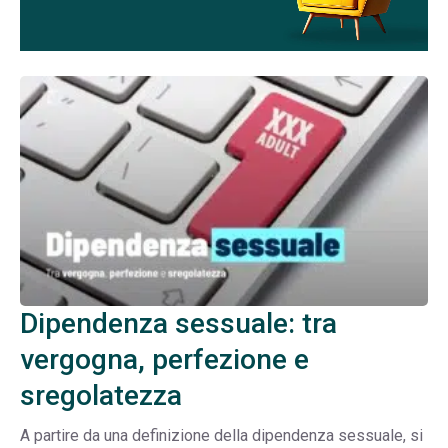
Dipendenza sessuale: tra
vergogna, perfezione e
sregolatezza
A partire da una definizione della dipendenza sessuale, si