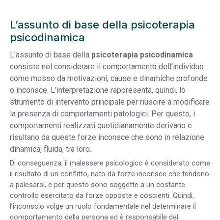
L’assunto di base della psicoterapia
psicodinamica
L’assunto di base della
psicoterapia psicodinamica
consiste nel considerare il comportamento dell’individuo
come mosso da motivazioni, cause e dinamiche profonde
o inconsce. L’interpretazione rappresenta, quindi, lo
strumento di intervento principale per riuscire a modificare
la presenza di comportamenti patologici. Per questo, i
comportamenti realizzati quotidianamente derivano e
risultano da queste forze inconsce che sono in relazione
dinamica, fluida, tra loro.
Di conseguenza, il malessere psicologico è considerato come
il risultato di un conflitto, nato da forze inconsce che tendono
a palesarsi, e per questo sono soggette a un costante
controllo esercitato da forze opposte e coscienti. Quindi,
l’inconscio volge un ruolo fondamentale nel determinare il
comportamento della persona ed è responsabile del