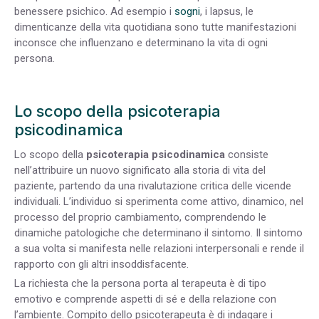
benessere psichico. Ad esempio i
sogni
, i lapsus, le
dimenticanze della vita quotidiana sono tutte manifestazioni
inconsce che influenzano e determinano la vita di ogni
persona.
Lo scopo della psicoterapia
psicodinamica
Lo scopo della
psicoterapia psicodinamica
consiste
nell’attribuire un nuovo significato alla storia di vita del
paziente, partendo da una rivalutazione critica delle vicende
individuali. L’individuo si sperimenta come attivo, dinamico, nel
processo del proprio cambiamento, comprendendo le
dinamiche patologiche che determinano il sintomo. Il sintomo
a sua volta si manifesta nelle relazioni interpersonali e rende il
rapporto con gli altri insoddisfacente.
La richiesta che la persona porta al terapeuta è di tipo
emotivo e comprende aspetti di sé e della relazione con
l’ambiente. Compito dello psicoterapeuta è di indagare i