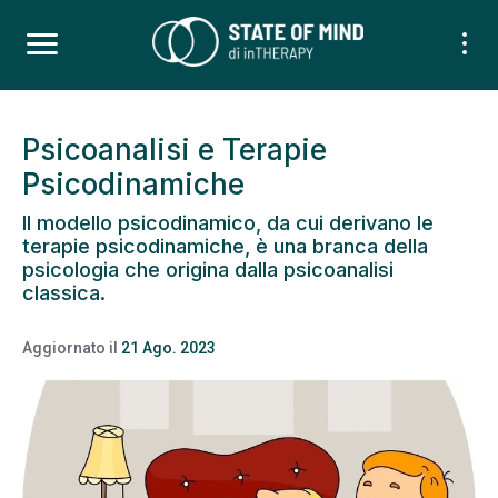
Psicoanalisi e Terapie
Psicodinamiche
Il modello psicodinamico, da cui derivano le
terapie psicodinamiche, è una branca della
psicologia che origina dalla psicoanalisi
classica.
Aggiornato il
21 Ago. 2023