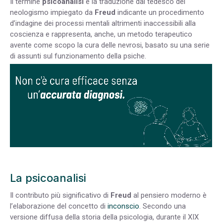
Il termine
psicoanalisi
è la traduzione dal tedesco del
neologismo impiegato da
Freud
indicante un procedimento
d’indagine dei processi mentali altrimenti inaccessibili alla
coscienza e rappresenta, anche, un metodo terapeutico
avente come scopo la cura delle nevrosi, basato su una serie
di assunti sul funzionamento della psiche.
La psicoanalisi
Il contributo più significativo di
Freud
al pensiero moderno è
l’elaborazione del concetto di
inconscio
. Secondo una
versione diffusa della storia della psicologia, durante il XIX