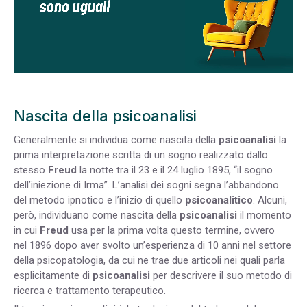
Nascita della psicoanalisi
Generalmente si individua come nascita della
psicoanalisi
la
prima interpretazione scritta di un sogno realizzato dallo
stesso
Freud
la notte tra il 23 e il 24 luglio 1895, “il sogno
dell’iniezione di Irma”. L’analisi dei sogni segna l’abbandono
del metodo ipnotico e l’inizio di quello
psicoanalitico
. Alcuni,
però, individuano come nascita della
psicoanalisi
il momento
in cui
Freud
usa per la prima volta questo termine, ovvero
nel 1896 dopo aver svolto un’esperienza di 10 anni nel settore
della psicopatologia, da cui ne trae due articoli nei quali parla
esplicitamente di
psicoanalisi
per descrivere il suo metodo di
ricerca e trattamento terapeutico.