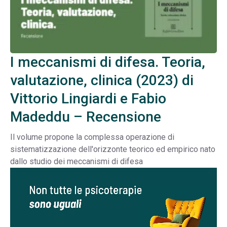
I meccanismi di difesa. Teoria,
valutazione, clinica (2023) di
Vittorio Lingiardi e Fabio
Madeddu – Recensione
Il volume propone la complessa operazione di
sistematizzazione dell'orizzonte teorico ed empirico nato
dallo studio dei meccanismi di difesa