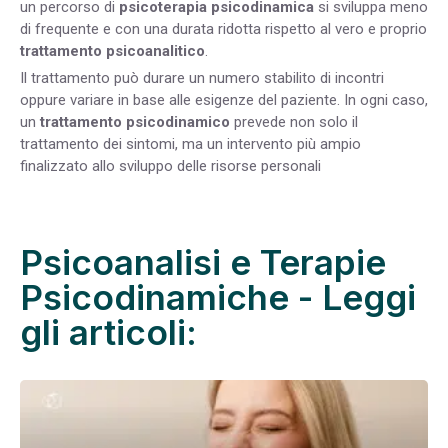
un percorso di
psicoterapia psicodinamica
si sviluppa meno
di frequente e con una durata ridotta rispetto al vero e proprio
trattamento psicoanalitico
.
Il trattamento può durare un numero stabilito di incontri
oppure variare in base alle esigenze del paziente. In ogni caso,
un
trattamento psicodinamico
prevede non solo il
trattamento dei sintomi, ma un intervento più ampio
finalizzato allo sviluppo delle risorse personali
Psicoanalisi e Terapie
Psicodinamiche - Leggi
gli articoli: