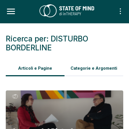
Ricerca per: DISTURBO
BORDERLINE
Articoli e Pagine
Categorie e Argomenti