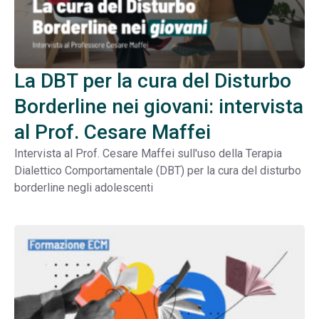
La DBT per la cura del Disturbo
Borderline nei giovani: intervista
al Prof. Cesare Maffei
Intervista al Prof. Cesare Maffei sull'uso della Terapia
Dialettico Comportamentale (DBT) per la cura del disturbo
borderline negli adolescenti