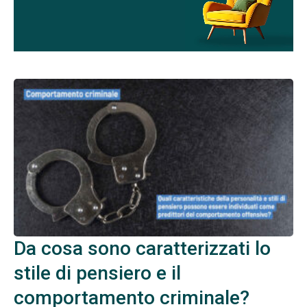
Da cosa sono caratterizzati lo
stile di pensiero e il
comportamento criminale?