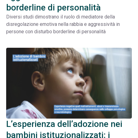
borderline di personalità
Diversi studi dimostrano il ruolo di mediatore della
disregolazione emotiva nella rabbia e aggressività in
persone con disturbo borderline di personalità
L’esperienza dell’adozione nei
bambini istituzionalizzati: i