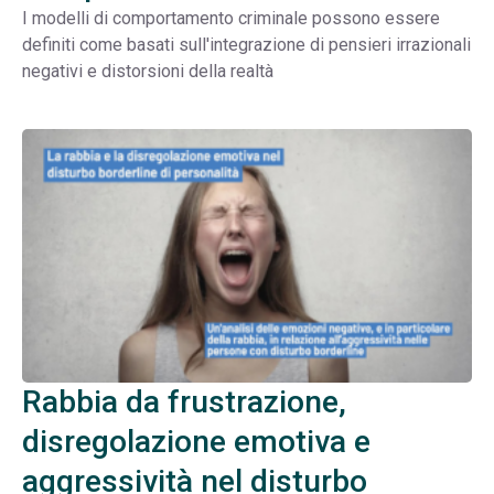
I modelli di comportamento criminale possono essere
definiti come basati sull'integrazione di pensieri irrazionali
negativi e distorsioni della realtà
Rabbia da frustrazione,
disregolazione emotiva e
aggressività nel disturbo