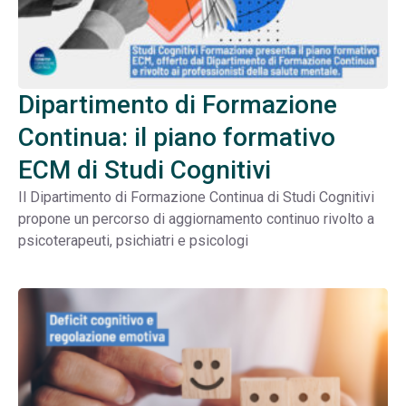
Dipartimento di Formazione
Continua: il piano formativo
ECM di Studi Cognitivi
Il Dipartimento di Formazione Continua di Studi Cognitivi
propone un percorso di aggiornamento continuo rivolto a
psicoterapeuti, psichiatri e psicologi