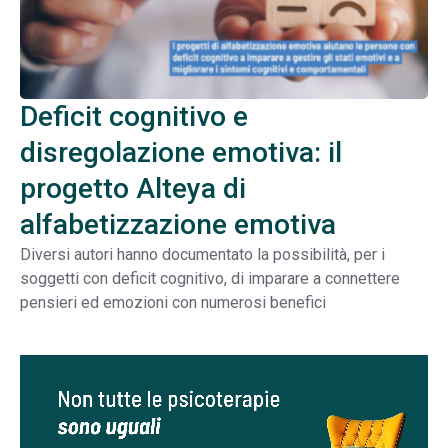
Deficit cognitivo e
disregolazione emotiva: il
progetto Alteya di
alfabetizzazione emotiva
Diversi autori hanno documentato la possibilità, per i
soggetti con deficit cognitivo, di imparare a connettere
pensieri ed emozioni con numerosi benefici