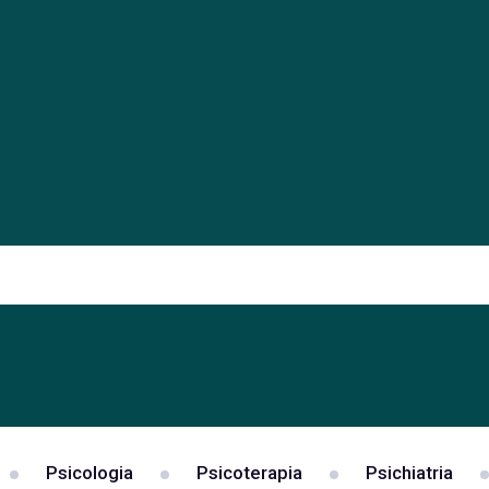
Psicologia
Psicoterapia
Psichiatria