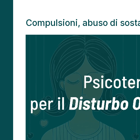
Compulsioni, abuso di sost