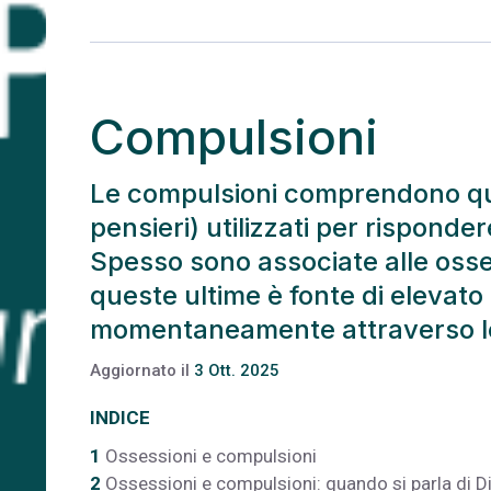
Compulsioni
Le compulsioni comprendono que
pensieri) utilizzati per risponde
Spesso sono associate alle osses
queste ultime è fonte di elevato 
momentaneamente attraverso l
Aggiornato il
3 Ott. 2025
INDICE
1
Ossessioni e compulsioni
2
Ossessioni e compulsioni: quando si parla di