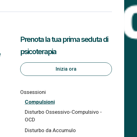
Prenota la tua prima seduta di
psicoterapia
e
Inizia ora
Ossessioni
Compulsioni
Disturbo Ossessivo-Compulsivo -
OCD
Disturbo da Accumulo