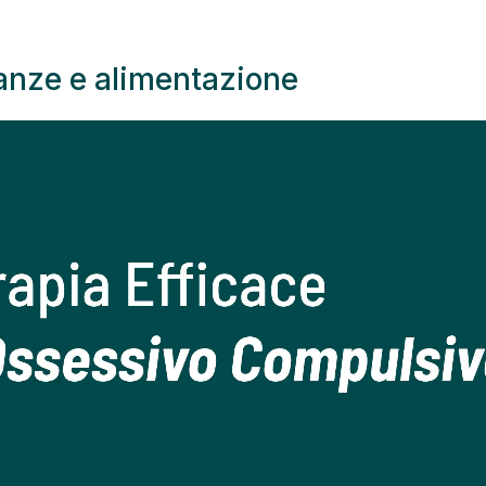
anze e alimentazione