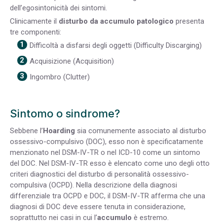
dell’egosintonicità dei sintomi.
Clinicamente il
disturbo da accumulo patologico
presenta
tre componenti:
Difficoltà a disfarsi degli oggetti (Difficulty Discarging)
Acquisizione (Acquisition)
Ingombro (Clutter)
Sintomo o sindrome?
Sebbene l’
Hoarding
sia comunemente associato al disturbo
ossessivo-compulsivo (DOC), esso non è specificatamente
menzionato nel DSM-IV-TR o nel ICD-10 come un sintomo
del DOC. Nel DSM-IV-TR esso è elencato come uno degli otto
criteri diagnostici del disturbo di personalità ossessivo-
compulsiva (OCPD). Nella descrizione della diagnosi
differenziale tra OCPD e DOC, il DSM-IV-TR afferma che una
diagnosi di DOC deve essere tenuta in considerazione,
soprattutto nei casi in cui l’
accumulo
è estremo.