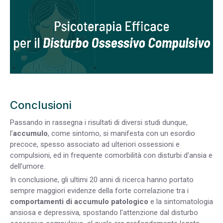
Conclusioni
Passando in rassegna i risultati di diversi studi dunque,
l’
accumulo
, come sintomo, si manifesta con un esordio
precoce, spesso associato ad ulteriori ossessioni e
compulsioni, ed in frequente comorbilità con disturbi d’ansia e
dell’umore.
In conclusione, gli ultimi 20 anni di ricerca hanno portato
sempre maggiori evidenze della forte correlazione tra i
comportamenti di accumulo patologico
e la sintomatologia
ansiosa e depressiva, spostando l’attenzione dal disturbo