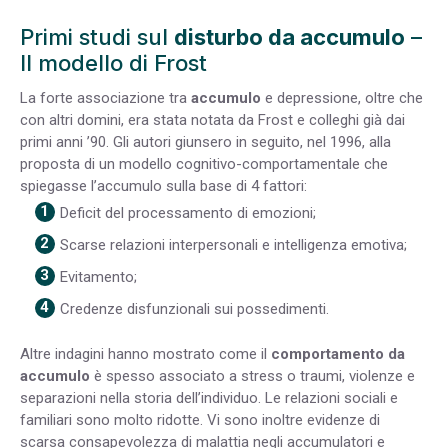
Primi studi sul
disturbo da accumulo
–
Il modello di Frost
La forte associazione tra
accumulo
e depressione, oltre che
con altri domini, era stata notata da Frost e colleghi già dai
primi anni ’90. Gli autori giunsero in seguito, nel 1996, alla
proposta di un modello cognitivo-comportamentale che
spiegasse l’accumulo sulla base di 4 fattori:
Deficit del processamento di emozioni;
Scarse relazioni interpersonali e intelligenza emotiva;
Evitamento;
Credenze disfunzionali sui possedimenti.
Altre indagini hanno mostrato come il
comportamento da
accumulo
è spesso associato a stress o traumi, violenze e
separazioni nella storia dell’individuo. Le relazioni sociali e
familiari sono molto ridotte. Vi sono inoltre evidenze di
scarsa consapevolezza di malattia negli accumulatori e