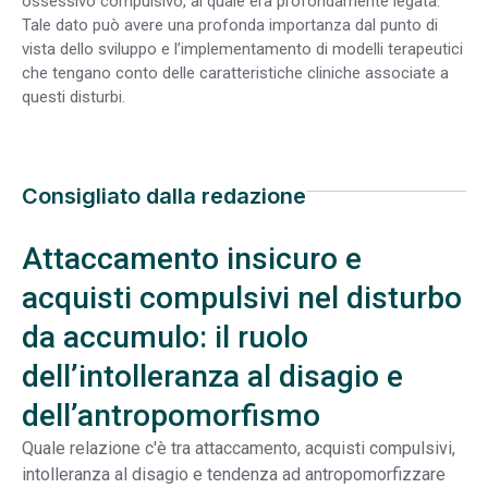
ossessivo compulsivo, al quale era profondamente legata.
Tale dato può avere una profonda importanza dal punto di
vista dello sviluppo e l’implementamento di modelli terapeutici
che tengano conto delle caratteristiche cliniche associate a
questi disturbi.
Consigliato dalla redazione
Attaccamento insicuro e
acquisti compulsivi nel disturbo
da accumulo: il ruolo
dell’intolleranza al disagio e
dell’antropomorfismo
Quale relazione c'è tra attaccamento, acquisti compulsivi,
intolleranza al disagio e tendenza ad antropomorfizzare