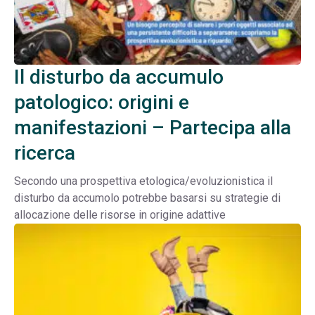
Il disturbo da accumulo
patologico: origini e
manifestazioni – Partecipa alla
ricerca
Secondo una prospettiva etologica/evoluzionistica il
disturbo da accumolo potrebbe basarsi su strategie di
allocazione delle risorse in origine adattive