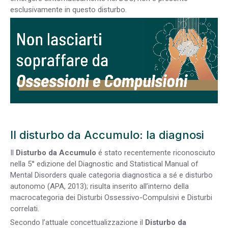
esclusivamente in questo disturbo.
Il disturbo da Accumulo: la diagnosi
Il
Disturbo da Accumulo
é stato recentemente riconosciuto
nella 5° edizione del Diagnostic and Statistical Manual of
Mental Disorders quale categoria diagnostica a sé e disturbo
autonomo (APA, 2013); risulta inserito all’interno della
macrocategoria dei Disturbi Ossessivo-Compulsivi e Disturbi
correlati.
Secondo l’attuale concettualizzazione il
Disturbo da