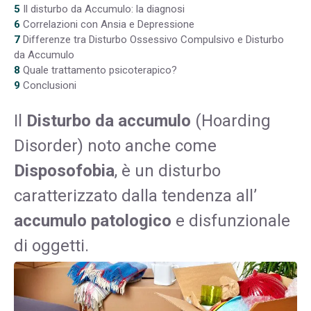
5
Il disturbo da Accumulo: la diagnosi
6
Correlazioni con Ansia e Depressione
7
Differenze tra Disturbo Ossessivo Compulsivo e Disturbo
da Accumulo
8
Quale trattamento psicoterapico?
9
Conclusioni
Il
Disturbo da accumulo
(Hoarding
Disorder) noto anche come
Disposofobia
, è un disturbo
caratterizzato dalla tendenza all’
accumulo patologico
e disfunzionale
di oggetti.