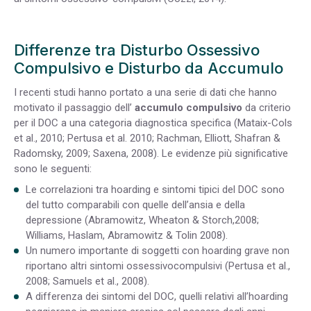
Differenze tra Disturbo Ossessivo
Compulsivo e Disturbo da Accumulo
I recenti studi hanno portato a una serie di dati che hanno
motivato il passaggio dell’
accumulo compulsivo
da criterio
per il DOC a una categoria diagnostica specifica (Mataix-Cols
et al., 2010; Pertusa et al. 2010; Rachman, Elliott, Shafran &
Radomsky, 2009; Saxena, 2008). Le evidenze più significative
sono le seguenti:
Le correlazioni tra hoarding e sintomi tipici del DOC sono
del tutto comparabili con quelle dell’ansia e della
depressione (Abramowitz, Wheaton & Storch,2008;
Williams, Haslam, Abramowitz & Tolin 2008).
Un numero importante di soggetti con hoarding grave non
riportano altri sintomi ossessivocompulsivi (Pertusa et al.,
2008; Samuels et al., 2008).
A differenza dei sintomi del DOC, quelli relativi all’hoarding