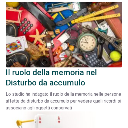
Il ruolo della memoria nel
Disturbo da accumulo
Lo studio ha indagato il ruolo della memoria nelle persone
affette da disturbo da accumulo per vedere quali ricordi si
associano agli oggetti conservati