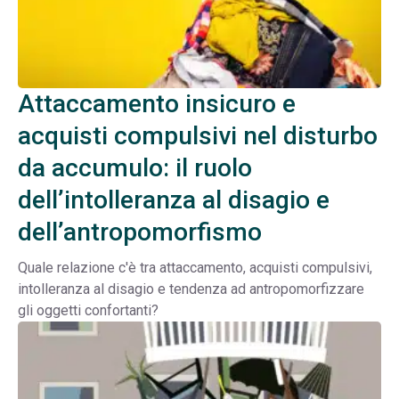
Attaccamento insicuro e
acquisti compulsivi nel disturbo
da accumulo: il ruolo
dell’intolleranza al disagio e
dell’antropomorfismo
Quale relazione c'è tra attaccamento, acquisti compulsivi,
intolleranza al disagio e tendenza ad antropomorfizzare
gli oggetti confortanti?