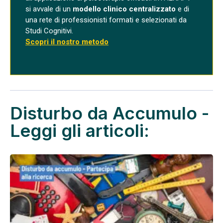
si avvale di un
modello clinico centralizzato
e di
una rete di professionisti formati e selezionati da
Studi Cognitivi.
Scopri il nostro metodo
Disturbo da Accumulo -
Leggi gli articoli: