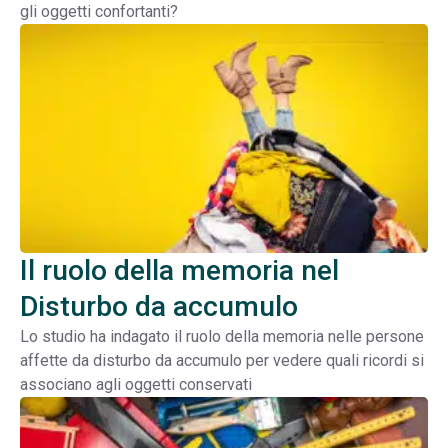
gli oggetti confortanti?
Il ruolo della memoria nel
Disturbo da accumulo
Lo studio ha indagato il ruolo della memoria nelle persone
affette da disturbo da accumulo per vedere quali ricordi si
associano agli oggetti conservati