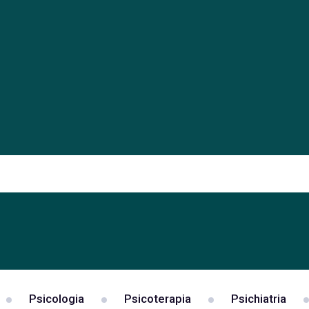
Psicologia
Psicoterapia
Psichiatria