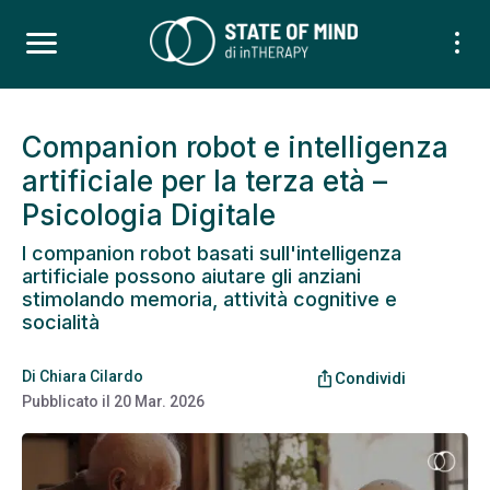
Companion robot e intelligenza
artificiale per la terza età –
Psicologia Digitale
I companion robot basati sull'intelligenza
artificiale possono aiutare gli anziani
stimolando memoria, attività cognitive e
socialità
Di
Chiara Cilardo
ios_share
Condividi
Pubblicato il
20 Mar. 2026