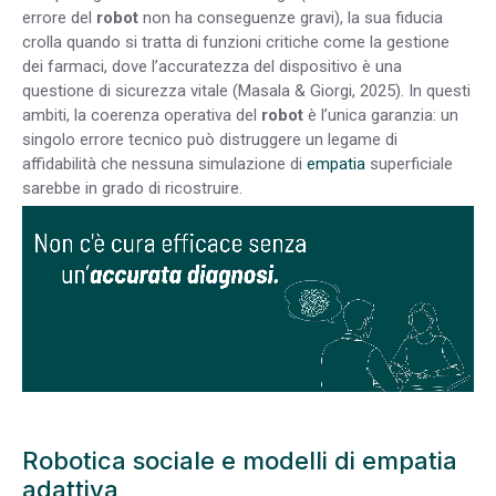
errore del
robot
non ha conseguenze gravi), la sua fiducia
crolla quando si tratta di funzioni critiche come la gestione
dei farmaci, dove l’accuratezza del dispositivo è una
questione di sicurezza vitale (Masala & Giorgi, 2025). In questi
ambiti, la coerenza operativa del
robot
è l’unica garanzia: un
singolo errore tecnico può distruggere un legame di
affidabilità che nessuna simulazione di
empatia
superficiale
sarebbe in grado di ricostruire.
Robotica sociale e modelli di empatia
adattiva