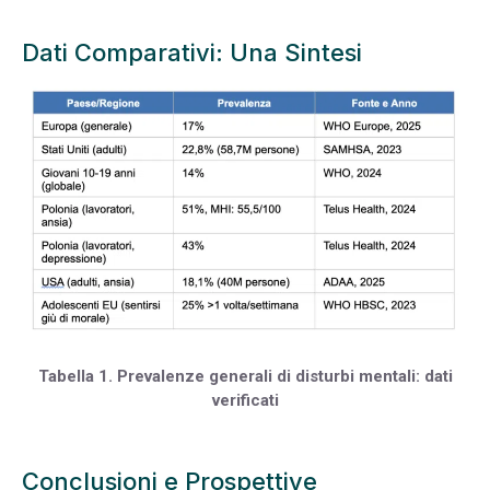
Dati Comparativi: Una Sintesi
Tabella 1. Prevalenze generali di disturbi mentali: dati
verificati
Conclusioni e Prospettive