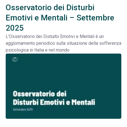
Osservatorio dei Disturbi
Emotivi e Mentali – Settembre
2025
L’Osservatorio dei Disturbi Emotivi e Mentali è un
aggiornamento periodico sulla situazione della sofferenza
psicologica in Italia e nel mondo