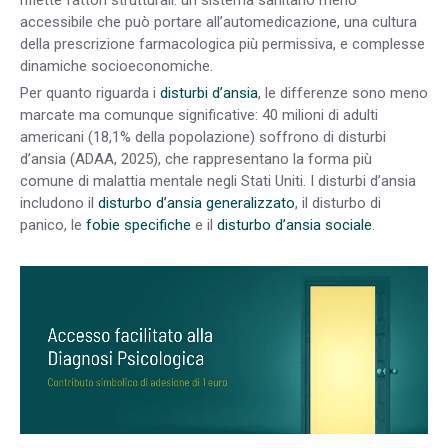
accessibile che può portare all’automedicazione, una cultura
della prescrizione farmacologica più permissiva, e complesse
dinamiche socioeconomiche.
Per quanto riguarda i
disturbi d’ansia
, le differenze sono meno
marcate ma comunque significative: 40 milioni di adulti
americani (18,1% della popolazione) soffrono di disturbi
d’ansia (ADAA, 2025), che rappresentano la forma più
comune di malattia mentale negli Stati Uniti. I disturbi d’ansia
includono il
disturbo d’ansia generalizzato
, il disturbo di
panico, le
fobie specifiche
e il
disturbo d’ansia sociale
.