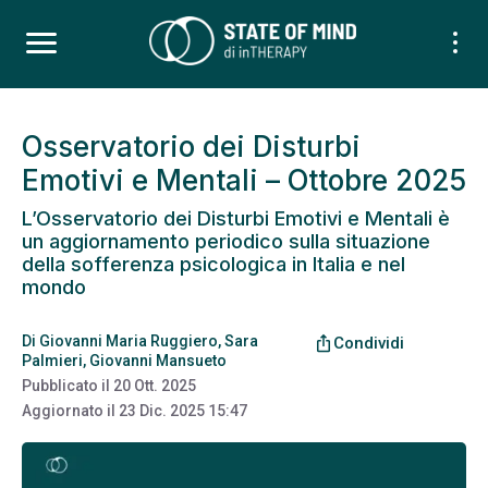
Osservatorio dei Disturbi
Emotivi e Mentali – Ottobre 2025
L’Osservatorio dei Disturbi Emotivi e Mentali è
un aggiornamento periodico sulla situazione
della sofferenza psicologica in Italia e nel
mondo
Di
Giovanni Maria Ruggiero
,
Sara
ios_share
Condividi
Palmieri
,
Giovanni Mansueto
Pubblicato il
20 Ott. 2025
Aggiornato il
23 Dic. 2025 15:47