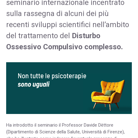
seminario internazionale incentrato
sulla rassegna di alcuni dei più
recenti sviluppi scientifici nell’ambito
del trattamento del
Disturbo
Ossessivo Compulsivo complesso.
Ha introdotto il seminario il Professor Davide Dèttore
(Dipartimento di Scienze della Salute, Università di Firenze),