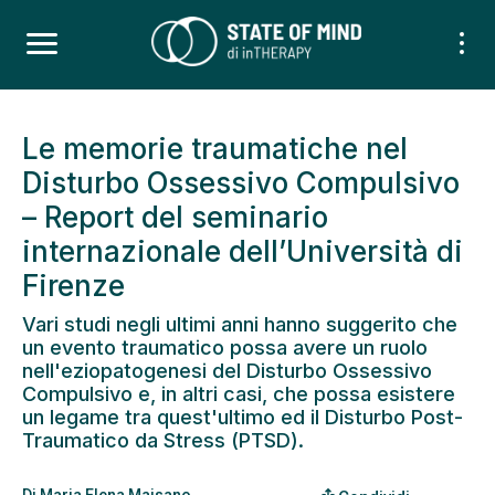
Le memorie traumatiche nel
Disturbo Ossessivo Compulsivo
– Report del seminario
internazionale dell’Università di
Firenze
Vari studi negli ultimi anni hanno suggerito che
un evento traumatico possa avere un ruolo
nell'eziopatogenesi del Disturbo Ossessivo
Compulsivo e, in altri casi, che possa esistere
un legame tra quest'ultimo ed il Disturbo Post-
Traumatico da Stress (PTSD).
Di
Maria Elena Maisano