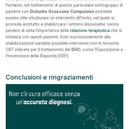
Pertanto, nel trattamento di questo particolare sottogruppo di
pazienti con
Disturbo Ossessivo Compulsivo
potrebbe
essere utile strutturare un intervento differito, nel quale si
proceda anzitutto a stabilizzare i sintomi dissociativi, senza
perdere di vista l’importanza della
relazione terapeutica
che si
instaura con questi pazienti. Solo successivamente alla
stabilizzazione sarebbe possibile intervenire con le tecniche
CBT indicate per il trattamento del
DOC
, come l’Esposizione e
Prevenzione della Risposta (ERP).
Conclusioni e ringraziamenti