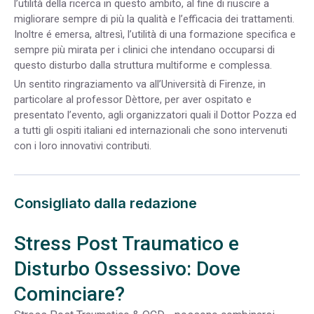
l’utilità della ricerca in questo ambito, al fine di riuscire a
migliorare sempre di più la qualità e l’efficacia dei trattamenti.
Inoltre é emersa, altresì, l’utilità di una formazione specifica e
sempre più mirata per i clinici che intendano occuparsi di
questo disturbo dalla struttura multiforme e complessa.
Un sentito ringraziamento va all’Università di Firenze, in
particolare al professor Dèttore, per aver ospitato e
presentato l’evento, agli organizzatori quali il Dottor Pozza ed
a tutti gli ospiti italiani ed internazionali che sono intervenuti
con i loro innovativi contributi.
Consigliato dalla redazione
Stress Post Traumatico e
Disturbo Ossessivo: Dove
Cominciare?