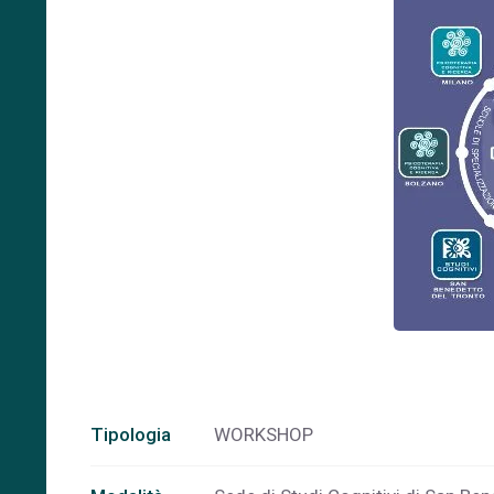
Tipologia
WORKSHOP