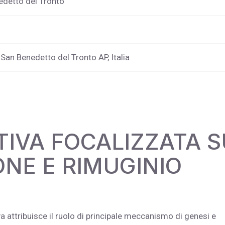
nedetto del Tronto
San Benedetto del Tronto AP, Italia
TIVA FOCALIZZATA S
NE E RIMUGINIO
 attribuisce il ruolo di principale meccanismo di genesi e