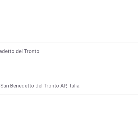
nedetto del Tronto
San Benedetto del Tronto AP, Italia