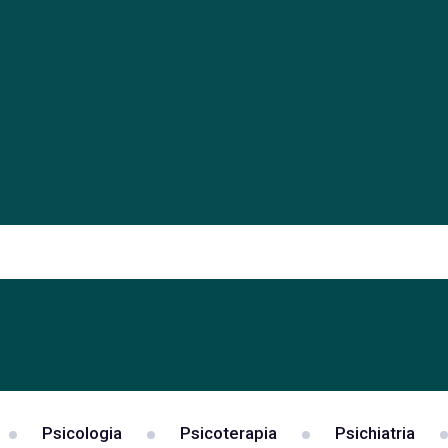
Psicologia
Psicoterapia
Psichiatria