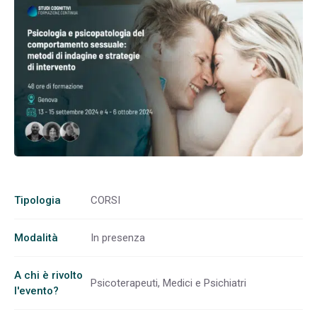
Tipologia
CORSI
Modalità
In presenza
A chi è rivolto
Psicoterapeuti, Medici e Psichiatri
l'evento?