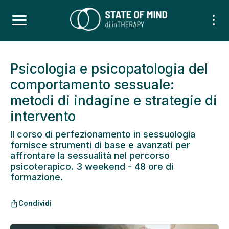
Psicologia e psicopatologia del
comportamento sessuale:
metodi di indagine e strategie di
intervento
Il corso di perfezionamento in sessuologia
fornisce strumenti di base e avanzati per
affrontare la sessualità nel percorso
psicoterapico. 3 weekend - 48 ore di
formazione.
Condividi
ios_share