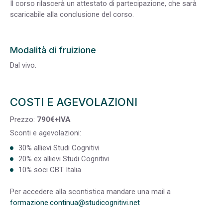
Il corso rilascerà un attestato di partecipazione, che sarà
scaricabile alla conclusione del corso.
Modalità di fruizione
Dal vivo.
COSTI E AGEVOLAZIONI
Prezzo:
790€+IVA
Sconti e agevolazioni:
30% allievi Studi Cognitivi
20% ex allievi Studi Cognitivi
10% soci CBT Italia
Per accedere alla scontistica mandare una mail a
formazione.continua@studicognitivi.net