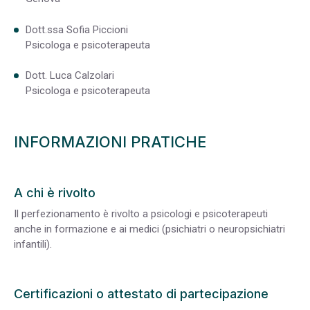
Dott.ssa Sofia Piccioni
Psicologa e psicoterapeuta
Dott. Luca Calzolari
Psicologa e psicoterapeuta
INFORMAZIONI PRATICHE
A chi è rivolto
Il perfezionamento è rivolto a psicologi e psicoterapeuti
anche in formazione e ai medici (psichiatri o neuropsichiatri
infantili).
Certificazioni o attestato di partecipazione