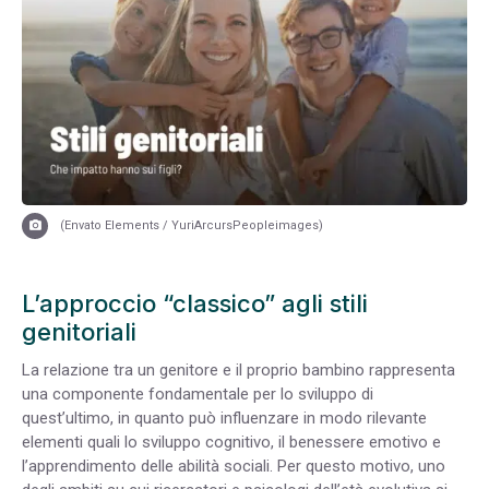
(Envato Elements / YuriArcursPeopleimages)
L’approccio “classico” agli stili
genitoriali
La relazione tra un genitore e il proprio bambino rappresenta
una componente fondamentale per lo sviluppo di
quest’ultimo, in quanto può influenzare in modo rilevante
elementi quali lo sviluppo cognitivo, il benessere emotivo e
l’apprendimento delle abilità sociali. Per questo motivo, uno