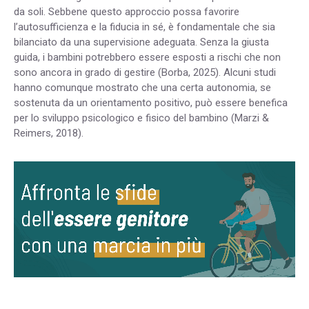
da soli. Sebbene questo approccio possa favorire
l’autosufficienza e la fiducia in sé, è fondamentale che sia
bilanciato da una supervisione adeguata. Senza la giusta
guida, i bambini potrebbero essere esposti a rischi che non
sono ancora in grado di gestire (Borba, 2025). Alcuni studi
hanno comunque mostrato che una certa autonomia, se
sostenuta da un orientamento positivo, può essere benefica
per lo sviluppo psicologico e fisico del bambino (Marzi &
Reimers, 2018).