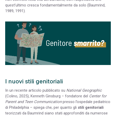
quest’ultimo cresca fondamentalmente da solo (Baumrind,
1989, 1991).
I nuovi stili genitoriali
In un recente articolo pubblicato su
National Geographic
(Colino, 2025), Kenneth Ginsburg – fondatore del
Center for
Parent and Teen Communication
presso l’ospedale pediatrico
di Philadelphia – spiega che, per quanto gli
stili genitoriali
teorizzati da Baumrind siano stati approfonditi da numerose