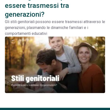
essere trasmessi tra
generazioni?
Gli stili genitoriali possono essere trasmessi attraverso le
generazioni, plasmando le dinamiche familiari e i
comportamenti educativi