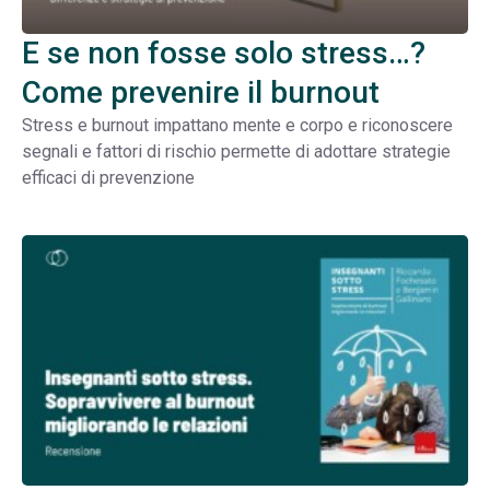
E se non fosse solo stress…?
Come prevenire il burnout
Stress e burnout impattano mente e corpo e riconoscere
segnali e fattori di rischio permette di adottare strategie
efficaci di prevenzione