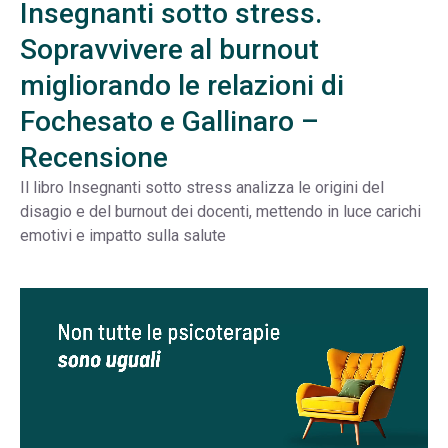
Insegnanti sotto stress.
Sopravvivere al burnout
migliorando le relazioni di
Fochesato e Gallinaro –
Recensione
Il libro Insegnanti sotto stress analizza le origini del
disagio e del burnout dei docenti, mettendo in luce carichi
emotivi e impatto sulla salute