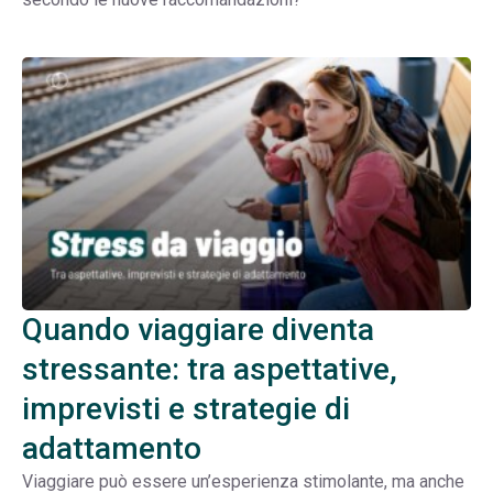
Quando viaggiare diventa
stressante: tra aspettative,
imprevisti e strategie di
adattamento
Viaggiare può essere un’esperienza stimolante, ma anche