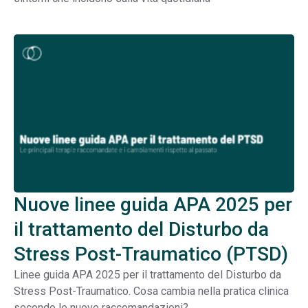
Nuove linee guida APA 2025 per
il trattamento del Disturbo da
Stress Post-Traumatico (PTSD)
Linee guida APA 2025 per il trattamento del Disturbo da
Stress Post-Traumatico. Cosa cambia nella pratica clinica
secondo le nuove raccomandazioni?