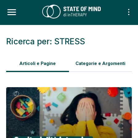
Ricerca per: STRESS
Articoli e Pagine
Categorie e Argomenti