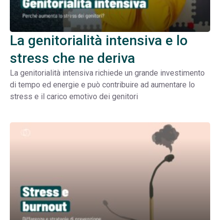
La genitorialità intensiva e lo
stress che ne deriva
La genitorialità intensiva richiede un grande investimento
di tempo ed energie e può contribuire ad aumentare lo
stress e il carico emotivo dei genitori