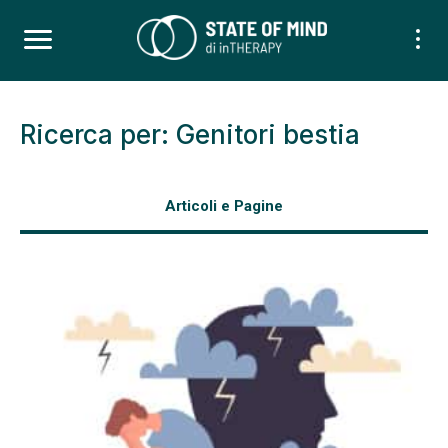
Ricerca per: Genitori bestia
Articoli e Pagine