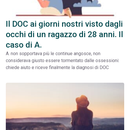
Il DOC ai giorni nostri visto dagli
occhi di un ragazzo di 28 anni. Il
caso di A.
A. non sopportava più le continue angosce, non
considerava giusto essere tormentato dalle ossessioni:
chiede aiuto e riceve finalmente la diagnosi di DOC