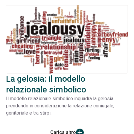
La gelosia: il modello
relazionale simbolico
Il modello relazionale simbolico inquadra la gelosia
prendendo in considerazione la relazione coniugale,
genitoriale e tra stirpi.
Carica altro