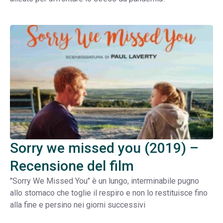
Sorry we missed you (2019) –
Recensione del film
"Sorry We Missed You" è un lungo, interminabile pugno
allo stomaco che toglie il respiro e non lo restituisce fino
alla fine e persino nei giorni successivi