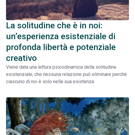
La solitudine che è in noi:
un’esperienza esistenziale di
profonda libertà e potenziale
creativo
Viene data una lettura psicodinamica della solitudine
esistenziale, che nessuna relazione può eliminare perchè
ciascuno di noi è solo nella sua esistenza