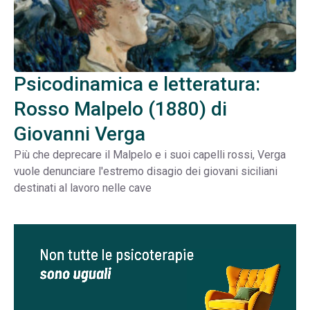
Psicodinamica e letteratura:
Rosso Malpelo (1880) di
Giovanni Verga
Più che deprecare il Malpelo e i suoi capelli rossi, Verga
vuole denunciare l'estremo disagio dei giovani siciliani
destinati al lavoro nelle cave