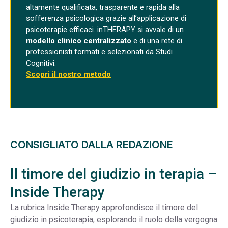
altamente qualificata, trasparente e rapida alla
sofferenza psicologica grazie all’applicazione di
psicoterapie efficaci. inTHERAPY si avvale di un
modello clinico centralizzato
e di una rete di
professionisti formati e selezionati da Studi
Cognitivi.
Scopri il nostro metodo
CONSIGLIATO DALLA REDAZIONE
Il timore del giudizio in terapia –
Inside Therapy
La rubrica Inside Therapy approfondisce il timore del
giudizio in psicoterapia, esplorando il ruolo della vergogna