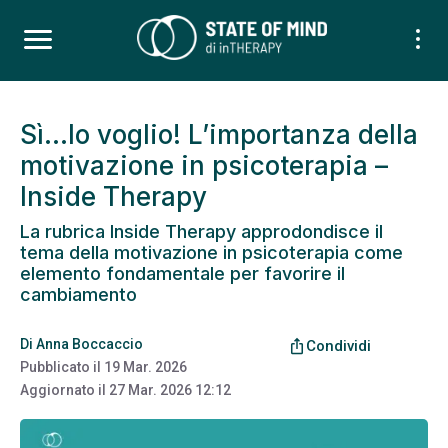
Sì…lo voglio! L’importanza della
motivazione in psicoterapia –
Inside Therapy
La rubrica Inside Therapy approdondisce il
tema della motivazione in psicoterapia come
elemento fondamentale per favorire il
cambiamento
Di
Anna Boccaccio
ios_share
Condividi
Pubblicato il
19 Mar. 2026
Aggiornato il
27 Mar. 2026 12:12