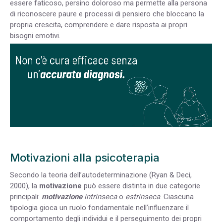
essere faticoso, persino doloroso ma permette alla persona
di riconoscere paure e processi di pensiero che bloccano la
propria crescita, comprendere e dare risposta ai propri
bisogni emotivi.
Motivazioni alla psicoterapia
Secondo la teoria dell’autodeterminazione (Ryan & Deci,
2000), la
motivazione
può essere distinta in due categorie
principali:
motivazione
intrinseca
o
estrinseca
. Ciascuna
tipologia gioca un ruolo fondamentale nell’influenzare il
comportamento degli individui e il perseguimento dei propri