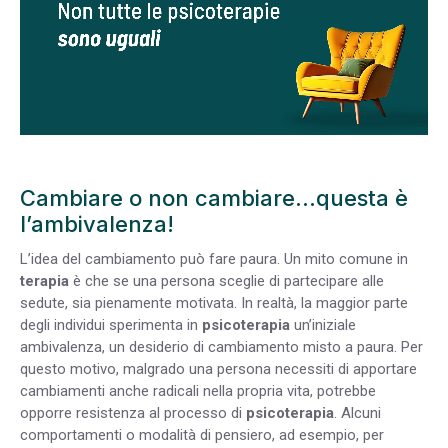
Cambiare o non cambiare…questa è
l’ambivalenza!
L’idea del cambiamento può fare paura.
Un mito comune in
terapia
è che se una persona sceglie di partecipare alle
sedute, sia pienamente motivata. In realtà, la maggior parte
degli individui sperimenta in
psicoterapia
un’iniziale
ambivalenza, un desiderio di cambiamento misto a paura.
Per
questo motivo, malgrado una persona necessiti di apportare
cambiamenti anche radicali nella propria vita, potrebbe
opporre resistenza al processo di
psicoterapia
. Alcuni
comportamenti o modalità di pensiero, ad esempio, per