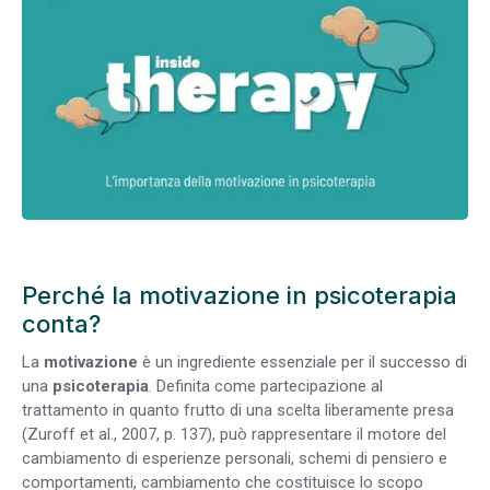
Perché la motivazione in psicoterapia
conta?
La
motivazione
è un ingrediente essenziale per il successo di
una
psicoterapia
. Definita come partecipazione al
trattamento in quanto frutto di una scelta liberamente presa
(Zuroff et al., 2007, p. 137), può rappresentare il motore del
cambiamento di esperienze personali, schemi di pensiero e
comportamenti, cambiamento che costituisce lo scopo