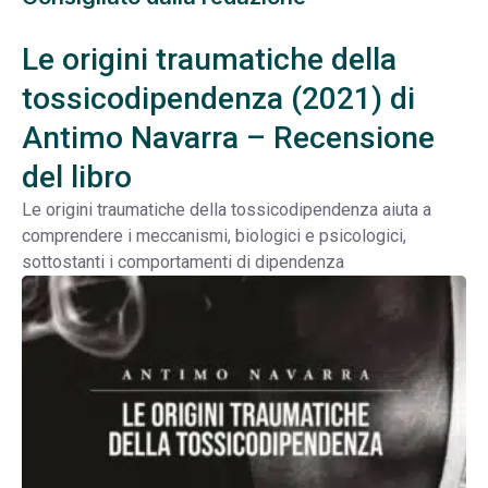
Le origini traumatiche della
tossicodipendenza (2021) di
Antimo Navarra – Recensione
del libro
Le origini traumatiche della tossicodipendenza aiuta a
comprendere i meccanismi, biologici e psicologici,
sottostanti i comportamenti di dipendenza