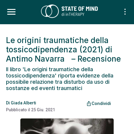
Le origini traumatiche della
tossicodipendenza (2021) di
Antimo Navarra – Recensione
Il libro 'Le origini traumatiche della
tossicodipendenza' riporta evidenze della
possibile relazione tra disturbo da uso di
sostanze ed eventi traumatici
Di
Giada Alberti
ios_share
Condividi
Pubblicato il
25 Giu. 2021