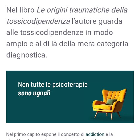
Nel libro
Le origini traumatiche della
tossicodipendenza
l’autore guarda
alle tossicodipendenze in modo
ampio e al di là della mera categoria
diagnostica.
Nel primo capito espone il concetto di
addiction
e la