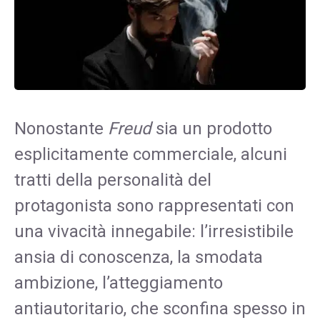
Nonostante
Freud
sia un prodotto
esplicitamente commerciale, alcuni
tratti della personalità del
protagonista sono rappresentati con
una vivacità innegabile: l’irresistibile
ansia di conoscenza, la smodata
ambizione, l’atteggiamento
antiautoritario, che sconfina spesso in