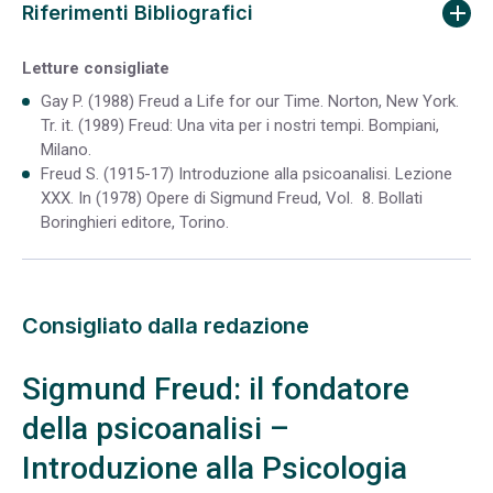
Riferimenti Bibliografici
Letture consigliate
Gay P. (1988) Freud a Life for our Time. Norton, New York.
Tr. it. (1989) Freud: Una vita per i nostri tempi. Bompiani,
Milano.
Freud S. (1915-17) Introduzione alla psicoanalisi. Lezione
XXX. In (1978) Opere di Sigmund Freud, Vol. 8. Bollati
Boringhieri editore, Torino.
Consigliato dalla redazione
Sigmund Freud: il fondatore
della psicoanalisi –
Introduzione alla Psicologia